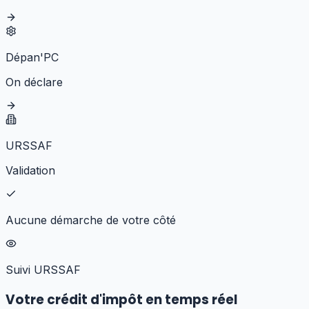
Dépan'PC
On déclare
URSSAF
Validation
Aucune démarche de votre côté
Suivi URSSAF
Votre crédit d'impôt en temps réel