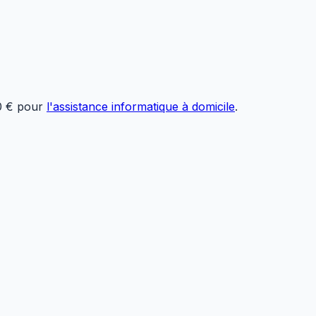
0 € pour
l'assistance informatique à domicile
.