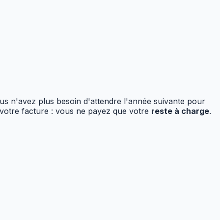
us n'avez plus besoin d'attendre l'année suivante pour
r votre facture : vous ne payez que votre
reste à charge
.