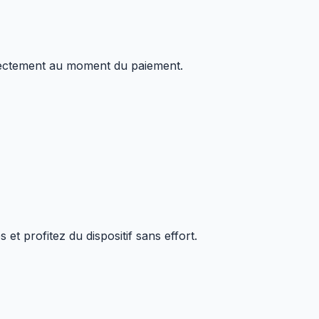
directement au moment du paiement.
profitez du dispositif sans effort.