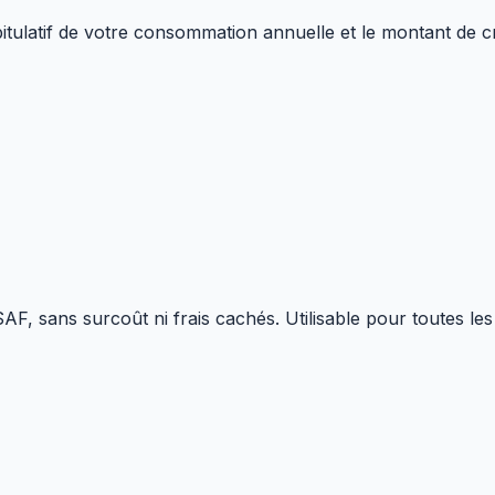
pitulatif de votre consommation annuelle et le montant de c
, sans surcoût ni frais cachés. Utilisable pour toutes les