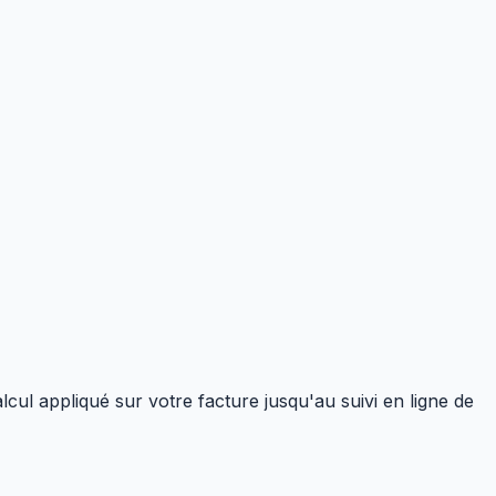
cul appliqué sur votre facture jusqu'au suivi en ligne de