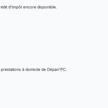
rédit d'impôt encore disponible.
 prestations à domicile de Dépan'PC.