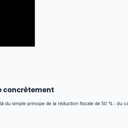
e concrètement
du simple principe de la réduction fiscale de 50 % : du cal