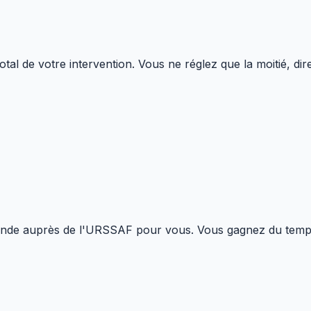
otal de votre intervention. Vous ne réglez que la moitié, 
de auprès de l'URSSAF pour vous. Vous gagnez du temps et 