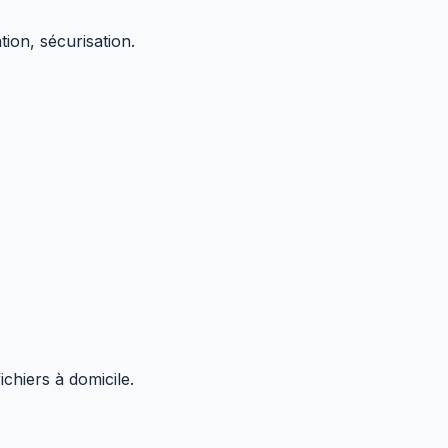
ion, sécurisation.
chiers à domicile.