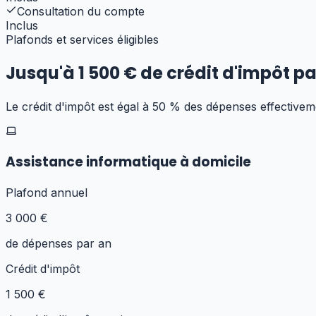
Consultation du compte
Inclus
Plafonds et services éligibles
Jusqu'à
1 500 € de crédit d'impôt
pa
Le crédit d'impôt est égal à 50 % des dépenses effective
Assistance informatique à domicile
Plafond annuel
3 000 €
de dépenses par an
Crédit d'impôt
1 500 €