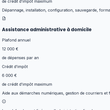
de crédit d'impôt maximum
Dépannage, installation, configuration, sauvegarde, format
Assistance administrative à domicile
Plafond annuel
12 000 €
de dépenses par an
Crédit d'impôt
6 000 €
de crédit d'impôt maximum
Aide aux démarches numériques, gestion de courriers et fi