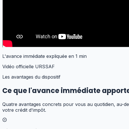
L'avance immédiate expliquée en 1 min
Vidéo officielle URSSAF
Les avantages du dispositif
Ce que l'avance immédiate
apport
Quatre avantages concrets pour vous au quotidien, au-delà 
votre crédit d'impôt.