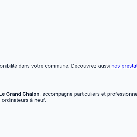
sponibilité dans votre commune. Découvrez aussi
nos presta
Le Grand Chalon
, accompagne particuliers et professionn
s ordinateurs à neuf.