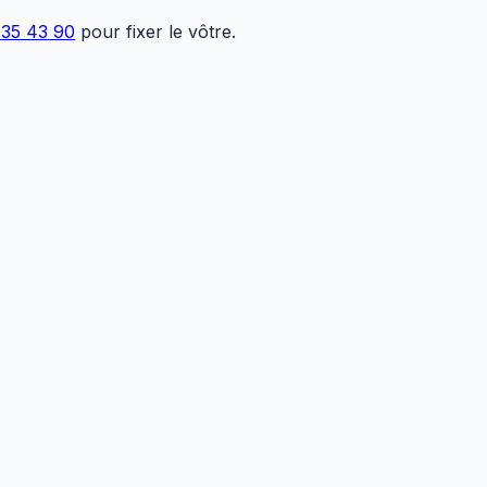
 35 43 90
pour fixer le vôtre.