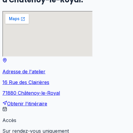
Adresse de l'atelier
16 Rue des Clairières
71880
Châtenoy-le-Royal
Obtenir l'itinéraire
Accès
Sur rendez-vous uniquement