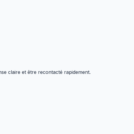
e claire et être recontacté rapidement.