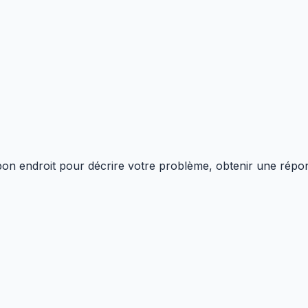
on endroit pour décrire votre problème, obtenir une répons