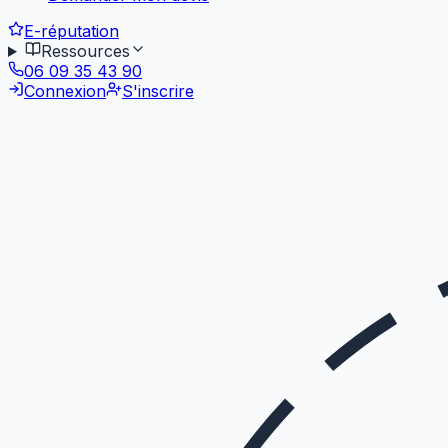
E-réputation
Ressources
06 09 35 43 90
Connexion
S'inscrire