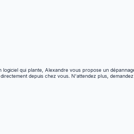
 un logiciel qui plante, Alexandre vous propose un dépannag
s directement depuis chez vous. N'attendez plus, demandez