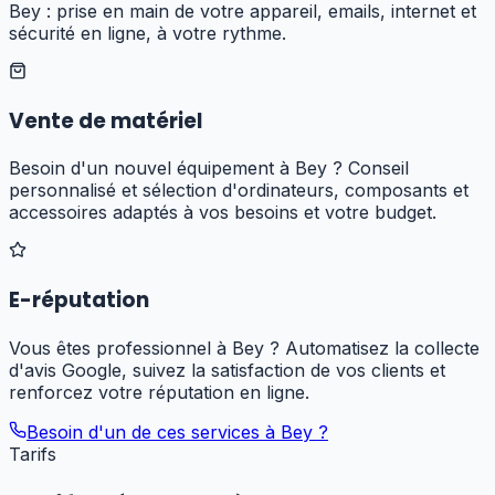
Bey : prise en main de votre appareil, emails, internet et
sécurité en ligne, à votre rythme.
Vente de matériel
Besoin d'un nouvel équipement à Bey ? Conseil
personnalisé et sélection d'ordinateurs, composants et
accessoires adaptés à vos besoins et votre budget.
E-réputation
Vous êtes professionnel à Bey ? Automatisez la collecte
d'avis Google, suivez la satisfaction de vos clients et
renforcez votre réputation en ligne.
Besoin d'un de ces services à
Bey
?
Tarifs