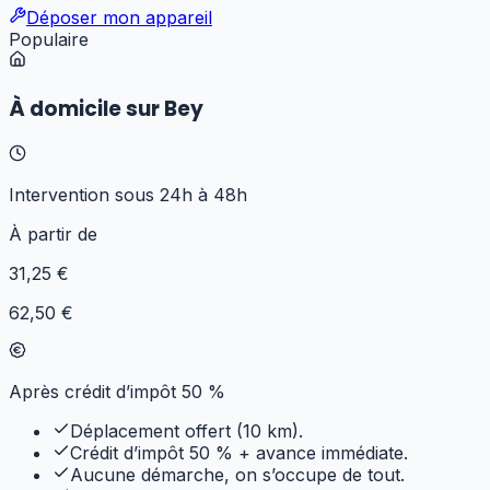
Déposer mon appareil
Populaire
À domicile sur Bey
Intervention sous 24h à 48h
À partir de
31
,25 €
62,50 €
Après crédit d’impôt 50 %
Déplacement offert (10 km).
Crédit d’impôt 50 % + avance immédiate.
Aucune démarche, on s’occupe de tout.