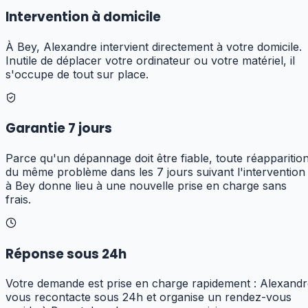
Intervention à domicile
À Bey, Alexandre intervient directement à votre domicile.
Inutile de déplacer votre ordinateur ou votre matériel, il
s'occupe de tout sur place.
Garantie 7 jours
Parce qu'un dépannage doit être fiable, toute réapparitio
du même problème dans les 7 jours suivant l'intervention
à Bey donne lieu à une nouvelle prise en charge sans
frais.
Réponse sous 24h
Votre demande est prise en charge rapidement : Alexandr
vous recontacte sous 24h et organise un rendez-vous