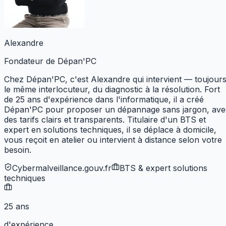
Alexandre
Fondateur de Dépan'PC
Chez Dépan'PC, c'est Alexandre qui intervient — toujour
le même interlocuteur, du diagnostic à la résolution. Fort
de 25 ans d'expérience dans l'informatique, il a créé
Dépan'PC pour proposer un dépannage sans jargon, ave
des tarifs clairs et transparents. Titulaire d'un BTS et
expert en solutions techniques,
il se déplace à domicile,
vous reçoit en atelier ou intervient à distance selon votre
besoin.
Cybermalveillance.gouv.fr
BTS & expert solutions
techniques
25 ans
d'expérience