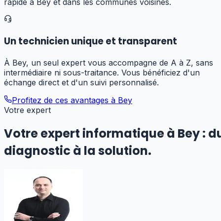
rapide à Bey et dans les communes voisines.
Un technicien unique et transparent
À Bey, un seul expert vous accompagne de A à Z, sans
intermédiaire ni sous-traitance. Vous bénéficiez d'un
échange direct et d'un suivi personnalisé.
Profitez de ces avantages à
Bey
Votre expert
Votre expert informatique
à Bey
:
d
diagnostic à la solution.