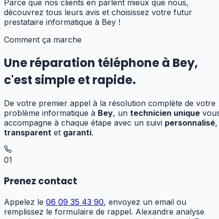
Parce que nos clients en parlent mieux que nous,
découvrez tous leurs avis et choisissez votre futur
prestataire informatique
à Bey
!
Comment ça marche
Une réparation téléphone
à
Bey
,
c'est simple et rapide.
De votre premier appel à la résolution complète de votre
problème informatique à
Bey
, un
technicien unique
vou
accompagne à chaque étape avec un suivi
personnalisé
,
transparent
et
garanti
.
01
Prenez contact
Appelez le
06 09 35 43 90
, envoyez un email ou
remplissez le formulaire de rappel. Alexandre analyse