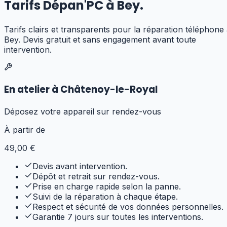
Tarifs Dépan'PC à
Bey
.
Tarifs clairs et transparents pour
la réparation téléphone
Bey
. Devis gratuit et sans engagement avant toute
intervention.
En atelier à Châtenoy-le-Royal
Déposez votre appareil sur rendez-vous
À partir de
49
,00 €
Devis avant intervention.
Dépôt et retrait sur rendez-vous.
Prise en charge rapide selon la panne.
Suivi de la réparation à chaque étape.
Respect et sécurité de vos données personnelles.
Garantie 7 jours sur toutes les interventions.