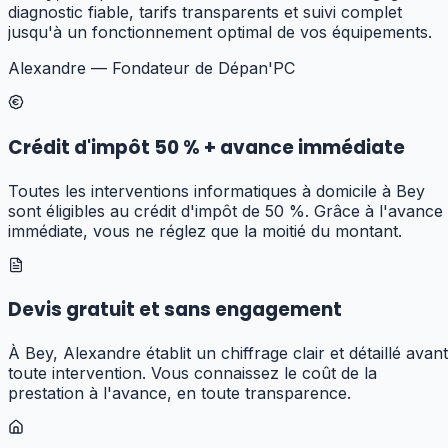
diagnostic fiable, tarifs transparents et suivi complet
jusqu'à un fonctionnement optimal de vos équipements.
Alexandre — Fondateur de Dépan'PC
Crédit d'impôt 50 % + avance immédiate
Toutes les interventions informatiques à domicile à Bey
sont éligibles au crédit d'impôt de 50 %. Grâce à l'avance
immédiate, vous ne réglez que la moitié du montant.
Devis gratuit et sans engagement
À Bey, Alexandre établit un chiffrage clair et détaillé avant
toute intervention. Vous connaissez le coût de la
prestation à l'avance, en toute transparence.