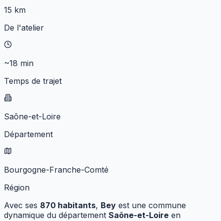
15 km
De l'atelier
~18 min
Temps de trajet
Saône-et-Loire
Département
Bourgogne-Franche-Comté
Région
Avec ses
870
habitants
,
Bey
est une commune
dynamique
du département
Saône-et-Loire
en