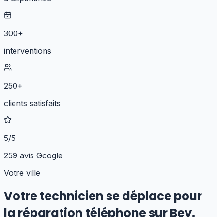
300+
interventions
250+
clients satisfaits
5/5
259 avis Google
Votre ville
Votre technicien se déplace pour
la réparation téléphone
sur
Bey
.