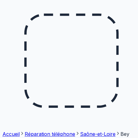
Accueil
Réparation téléphone
Saône-et-Loire
Bey