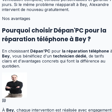
jours. Si le même problème réapparaît à Bey, Alexandre
intervient de nouveau gratuitement.
Nos avantages
Pourquoi choisir Dépan'PC pour
la
réparation téléphone
à
Bey
?
En choisissant
Dépan'PC
pour
la réparation téléphone
Bey
, vous bénéficiez d'un
technicien dédié
, de tarifs
clairs et d'avantages concrets qui font la différence au
quotidien.
À
Bey
, chaque intervention est réalisée avec engagement 