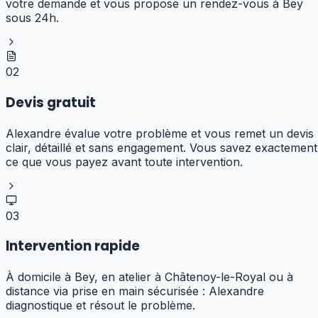
votre demande et vous propose un rendez-vous à Bey
sous 24h.
02
Devis gratuit
Alexandre évalue votre problème et vous remet un devis
clair, détaillé et sans engagement. Vous savez exactement
ce que vous payez avant toute intervention.
03
Intervention rapide
À domicile à Bey, en atelier à Châtenoy-le-Royal ou à
distance via prise en main sécurisée : Alexandre
diagnostique et résout le problème.