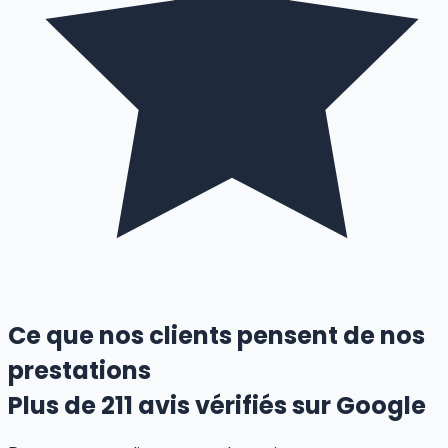
Ce que nos clients pensent de nos
prestations
Plus de
211
avis vérifiés sur Google