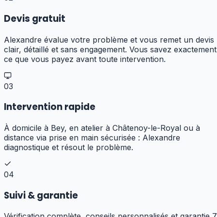
Devis gratuit
Alexandre évalue votre problème et vous remet un devis
clair, détaillé et sans engagement. Vous savez exactement
ce que vous payez avant toute intervention.
03
Intervention rapide
À domicile à Bey, en atelier à Châtenoy-le-Royal ou à
distance via prise en main sécurisée : Alexandre
diagnostique et résout le problème.
04
Suivi & garantie
Vérification complète, conseils personnalisés et garantie 7