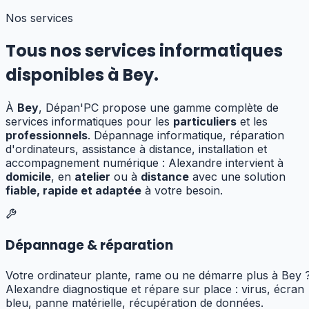
Nos services
Tous nos services informatiques
disponibles à
Bey
.
À
Bey
, Dépan'PC propose une gamme complète de
services informatiques pour les
particuliers
et les
professionnels
. Dépannage informatique, réparation
d'ordinateurs, assistance à distance, installation et
accompagnement numérique : Alexandre
intervient à
domicile
, en
atelier
ou à
distance
avec une solution
fiable, rapide et adaptée
à votre besoin.
Dépannage & réparation
Votre ordinateur plante, rame ou ne démarre plus à Bey 
Alexandre diagnostique et répare sur place : virus, écran
bleu, panne matérielle, récupération de données.