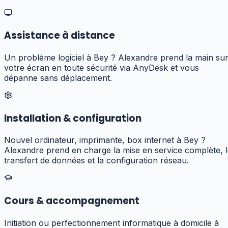
Assistance à distance
Un problème logiciel à Bey ? Alexandre prend la main su
votre écran en toute sécurité via AnyDesk et vous
dépanne sans déplacement.
Installation & configuration
Nouvel ordinateur, imprimante, box internet à Bey ?
Alexandre prend en charge la mise en service complète, 
transfert de données et la configuration réseau.
Cours & accompagnement
Initiation ou perfectionnement informatique à domicile à