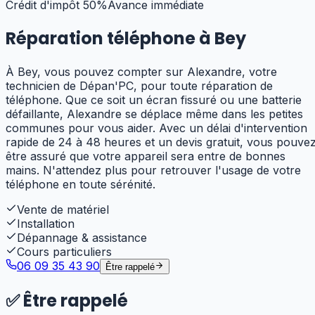
Crédit d'impôt 50%
Avance immédiate
Réparation téléphone à
Bey
À Bey, vous pouvez compter sur Alexandre, votre
technicien de Dépan'PC, pour toute réparation de
téléphone. Que ce soit un écran fissuré ou une batterie
défaillante, Alexandre se déplace même dans les petites
communes pour vous aider. Avec un délai d'intervention
rapide de 24 à 48 heures et un devis gratuit, vous pouve
être assuré que votre appareil sera entre de bonnes
mains. N'attendez plus pour retrouver l'usage de votre
téléphone en toute sérénité.
Vente de matériel
Installation
Dépannage & assistance
Cours particuliers
06 09 35 43 90
Être rappelé
✅
Être rappelé