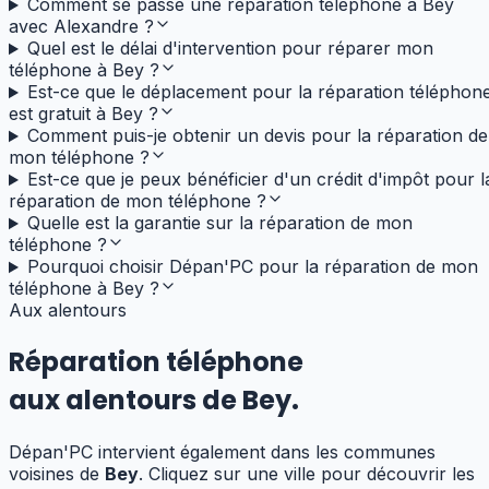
Comment se passe une réparation téléphone à Bey
avec Alexandre ?
Quel est le délai d'intervention pour réparer mon
téléphone à Bey ?
Est-ce que le déplacement pour la réparation téléphon
est gratuit à Bey ?
Comment puis-je obtenir un devis pour la réparation de
mon téléphone ?
Est-ce que je peux bénéficier d'un crédit d'impôt pour l
réparation de mon téléphone ?
Quelle est la garantie sur la réparation de mon
téléphone ?
Pourquoi choisir Dépan'PC pour la réparation de mon
téléphone à Bey ?
Aux alentours
Réparation téléphone
aux alentours de
Bey
.
Dépan'PC intervient également dans les communes
voisines de
Bey
. Cliquez sur une ville pour découvrir les