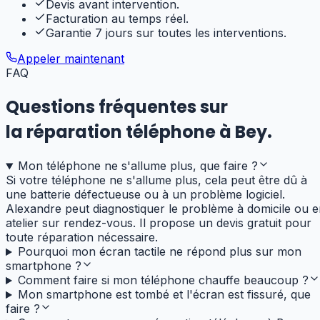
Devis avant intervention.
Facturation au temps réel.
Garantie 7 jours sur toutes les interventions.
Appeler maintenant
FAQ
Questions fréquentes sur
la réparation téléphone
à
Bey
.
Mon téléphone ne s'allume plus, que faire ?
Si votre téléphone ne s'allume plus, cela peut être dû à
une batterie défectueuse ou à un problème logiciel.
Alexandre peut diagnostiquer le problème à domicile ou 
atelier sur rendez-vous. Il propose un devis gratuit pour
toute réparation nécessaire.
Pourquoi mon écran tactile ne répond plus sur mon
smartphone ?
Comment faire si mon téléphone chauffe beaucoup ?
Mon smartphone est tombé et l'écran est fissuré, que
faire ?