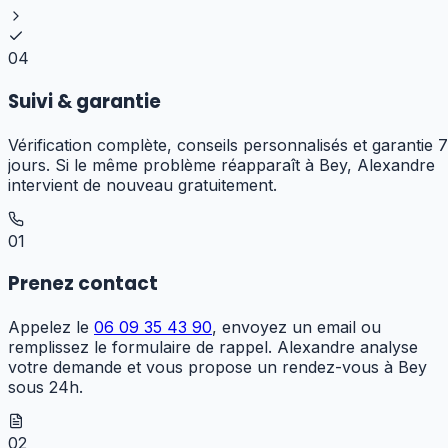
04
Suivi & garantie
Vérification complète, conseils personnalisés et garantie 7
jours. Si le même problème réapparaît à Bey, Alexandre
intervient de nouveau gratuitement.
01
Prenez contact
Appelez le
06 09 35 43 90
, envoyez un email ou
remplissez le formulaire de rappel. Alexandre analyse
votre demande et vous propose un rendez-vous à Bey
sous 24h.
02