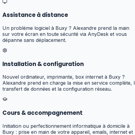
Assistance à distance
Un problème logiciel à Buxy ? Alexandre prend la main
sur votre écran en toute sécurité via AnyDesk et vous
dépanne sans déplacement.
Installation & configuration
Nouvel ordinateur, imprimante, box internet à Buxy ?
Alexandre prend en charge la mise en service complète, 
transfert de données et la configuration réseau.
Cours & accompagnement
Initiation ou perfectionnement informatique à domicile à
Buxy : prise en main de votre appareil, emails, internet et