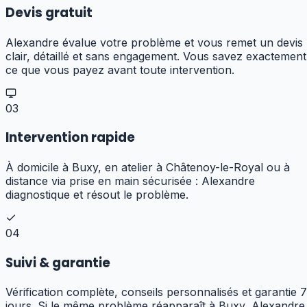
Devis gratuit
Alexandre évalue votre problème et vous remet un devis
clair, détaillé et sans engagement. Vous savez exactement
ce que vous payez avant toute intervention.
03
Intervention rapide
À domicile à Buxy, en atelier à Châtenoy-le-Royal ou à
distance via prise en main sécurisée : Alexandre
diagnostique et résout le problème.
04
Suivi & garantie
Vérification complète, conseils personnalisés et garantie 7
jours. Si le même problème réapparaît à Buxy, Alexandre