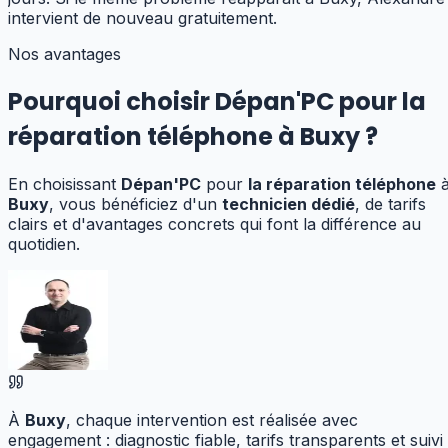
intervient de nouveau gratuitement.
Nos avantages
Pourquoi choisir Dépan'PC pour
la
réparation téléphone
à
Buxy
?
En choisissant
Dépan'PC
pour
la réparation téléphone
Buxy
, vous bénéficiez d'un
technicien dédié
, de tarifs
clairs et d'avantages concrets qui font la différence au
quotidien.
À
Buxy
, chaque intervention est réalisée avec
engagement : diagnostic fiable, tarifs transparents et suivi