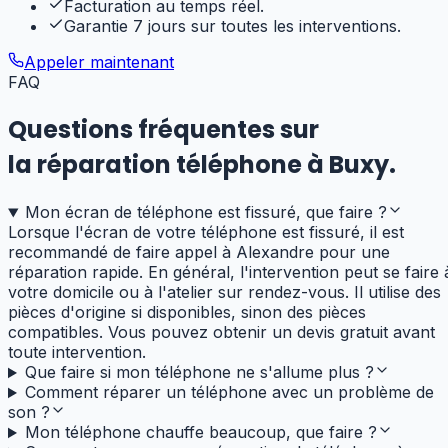
Facturation au temps réel.
Garantie 7 jours sur toutes les interventions.
Appeler maintenant
FAQ
Questions fréquentes sur
la réparation téléphone
à
Buxy
.
Mon écran de téléphone est fissuré, que faire ?
Lorsque l'écran de votre téléphone est fissuré, il est
recommandé de faire appel à Alexandre pour une
réparation rapide. En général, l'intervention peut se faire 
votre domicile ou à l'atelier sur rendez-vous. Il utilise des
pièces d'origine si disponibles, sinon des pièces
compatibles. Vous pouvez obtenir un devis gratuit avant
toute intervention.
Que faire si mon téléphone ne s'allume plus ?
Comment réparer un téléphone avec un problème de
son ?
Mon téléphone chauffe beaucoup, que faire ?