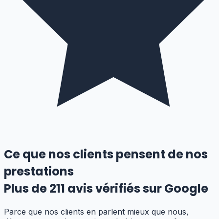
Ce que nos clients pensent de nos
prestations
Plus de
211
avis vérifiés sur Google
Parce que nos clients en parlent mieux que nous,