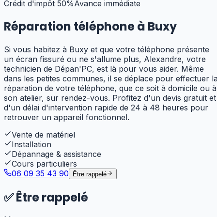
Crédit d'impôt 50%
Avance immédiate
Réparation téléphone à
Buxy
Si vous habitez à Buxy et que votre téléphone présente
un écran fissuré ou ne s'allume plus, Alexandre, votre
technicien de Dépan'PC, est là pour vous aider. Même
dans les petites communes, il se déplace pour effectuer l
réparation de votre téléphone, que ce soit à domicile ou à
son atelier, sur rendez-vous. Profitez d'un devis gratuit et
d'un délai d'intervention rapide de 24 à 48 heures pour
retrouver un appareil fonctionnel.
Vente de matériel
Installation
Dépannage & assistance
Cours particuliers
06 09 35 43 90
Être rappelé
✅
Être rappelé