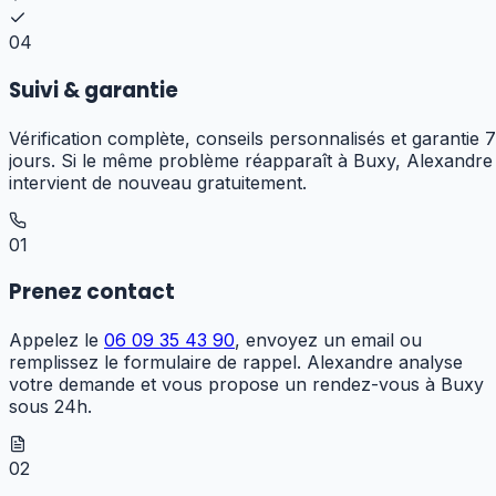
04
Suivi & garantie
Vérification complète, conseils personnalisés et garantie 7
jours. Si le même problème réapparaît à Buxy, Alexandre
intervient de nouveau gratuitement.
01
Prenez contact
Appelez le
06 09 35 43 90
, envoyez un email ou
remplissez le formulaire de rappel. Alexandre analyse
votre demande et vous propose un rendez-vous à Buxy
sous 24h.
02