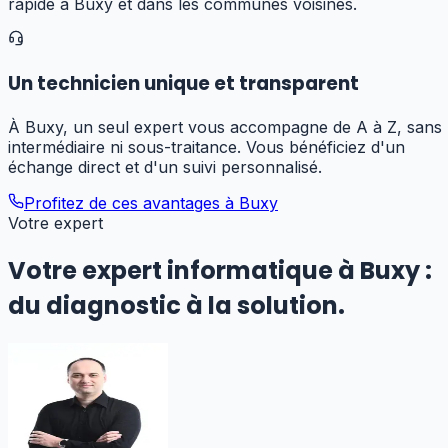
rapide à Buxy et dans les communes voisines.
Un technicien unique et transparent
À Buxy, un seul expert vous accompagne de A à Z, sans
intermédiaire ni sous-traitance. Vous bénéficiez d'un
échange direct et d'un suivi personnalisé.
Profitez de ces avantages à
Buxy
Votre expert
Votre expert informatique
à Buxy
:
du diagnostic à la solution.