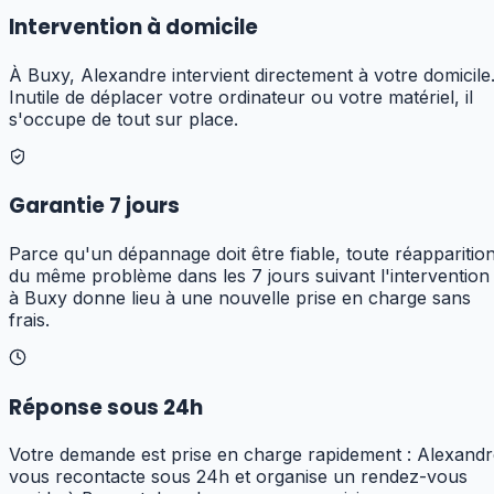
Intervention à domicile
À Buxy, Alexandre intervient directement à votre domicile
Inutile de déplacer votre ordinateur ou votre matériel, il
s'occupe de tout sur place.
Garantie 7 jours
Parce qu'un dépannage doit être fiable, toute réapparitio
du même problème dans les 7 jours suivant l'intervention
à Buxy donne lieu à une nouvelle prise en charge sans
frais.
Réponse sous 24h
Votre demande est prise en charge rapidement : Alexandr
vous recontacte sous 24h et organise un rendez-vous