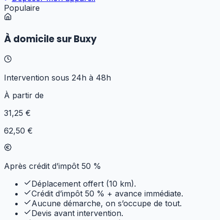
Populaire
À domicile sur Buxy
Intervention sous 24h à 48h
À partir de
31
,25 €
62,50 €
Après crédit d’impôt 50 %
Déplacement offert (10 km).
Crédit d’impôt 50 % + avance immédiate.
Aucune démarche, on s’occupe de tout.
Devis avant intervention.