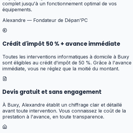
complet jusqu'à un fonctionnement optimal de vos
équipements.
Alexandre — Fondateur de Dépan'PC
Crédit d'impôt 50 % + avance immédiate
Toutes les interventions informatiques à domicile à Buxy
sont éligibles au crédit d'impôt de 50 %. Grâce à l'avance
immédiate, vous ne réglez que la moitié du montant.
Devis gratuit et sans engagement
À Buxy, Alexandre établit un chiffrage clair et détaillé
avant toute intervention. Vous connaissez le coût de la
prestation à l'avance, en toute transparence.