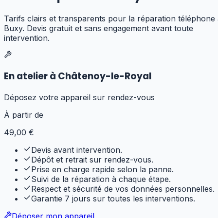
Tarifs clairs et transparents pour
la réparation téléphone
Buxy
. Devis gratuit et sans engagement avant toute
intervention.
En atelier à Châtenoy-le-Royal
Déposez votre appareil sur rendez-vous
À partir de
49
,00 €
Devis avant intervention.
Dépôt et retrait sur rendez-vous.
Prise en charge rapide selon la panne.
Suivi de la réparation à chaque étape.
Respect et sécurité de vos données personnelles.
Garantie 7 jours sur toutes les interventions.
Déposer mon appareil