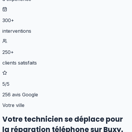
300+
interventions
250+
clients satisfaits
5/5
256 avis Google
Votre ville
Votre technicien se déplace pour
la réparation téléphone
sur
Buxy
.