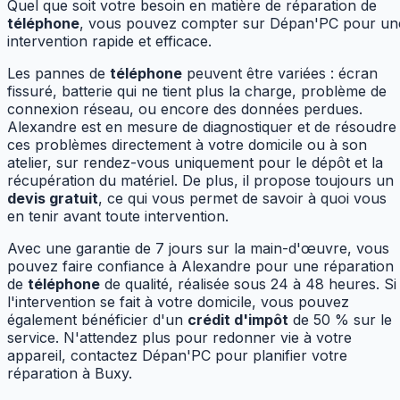
Quel que soit votre besoin en matière de réparation de
téléphone
, vous pouvez compter sur Dépan'PC pour un
intervention rapide et efficace.
Les pannes de
téléphone
peuvent être variées : écran
fissuré, batterie qui ne tient plus la charge, problème de
connexion réseau, ou encore des données perdues.
Alexandre est en mesure de diagnostiquer et de résoudre
ces problèmes directement à votre domicile ou à son
atelier, sur rendez-vous uniquement pour le dépôt et la
récupération du matériel. De plus, il propose toujours un
devis gratuit
, ce qui vous permet de savoir à quoi vous
en tenir avant toute intervention.
Avec une garantie de 7 jours sur la main-d'œuvre, vous
pouvez faire confiance à Alexandre pour une réparation
de
téléphone
de qualité, réalisée sous 24 à 48 heures. Si
l'intervention se fait à votre domicile, vous pouvez
également bénéficier d'un
crédit d'impôt
de 50 % sur le
service. N'attendez plus pour redonner vie à votre
appareil, contactez Dépan'PC pour planifier votre
réparation à Buxy.