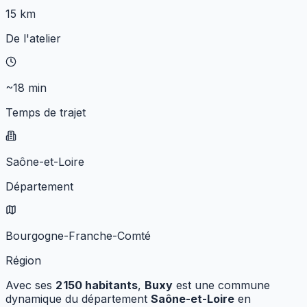
15 km
De l'atelier
~18 min
Temps de trajet
Saône-et-Loire
Département
Bourgogne-Franche-Comté
Région
Avec ses
2 150
habitants
,
Buxy
est une commune
dynamique
du département
Saône-et-Loire
en