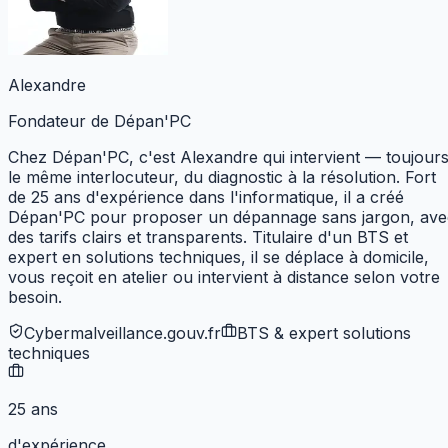
Alexandre
Fondateur de Dépan'PC
Chez Dépan'PC, c'est Alexandre qui intervient — toujour
le même interlocuteur, du diagnostic à la résolution. Fort
de 25 ans d'expérience dans l'informatique, il a créé
Dépan'PC pour proposer un dépannage sans jargon, ave
des tarifs clairs et transparents. Titulaire d'un BTS et
expert en solutions techniques,
il se déplace à domicile,
vous reçoit en atelier ou intervient à distance selon votre
besoin.
Cybermalveillance.gouv.fr
BTS & expert solutions
techniques
25 ans
d'expérience