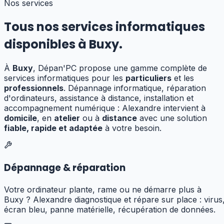
Nos services
Tous nos services informatiques
disponibles à
Buxy
.
À
Buxy
, Dépan'PC propose une gamme complète de
services informatiques pour les
particuliers
et les
professionnels
. Dépannage informatique, réparation
d'ordinateurs, assistance à distance, installation et
accompagnement numérique : Alexandre
intervient à
domicile
, en
atelier
ou à
distance
avec une solution
fiable, rapide et adaptée
à votre besoin.
Dépannage & réparation
Votre ordinateur plante, rame ou ne démarre plus à
Buxy ? Alexandre diagnostique et répare sur place : virus
écran bleu, panne matérielle, récupération de données.