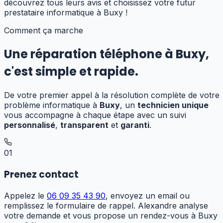
découvrez tous leurs avis et choisissez votre futur
prestataire informatique
à Buxy
!
Comment ça marche
Une réparation téléphone
à
Buxy
,
c'est simple et rapide.
De votre premier appel à la résolution complète de votre
problème informatique à
Buxy
, un
technicien unique
vous accompagne à chaque étape avec un suivi
personnalisé
,
transparent
et
garanti
.
01
Prenez contact
Appelez le
06 09 35 43 90
, envoyez un email ou
remplissez le formulaire de rappel. Alexandre analyse
votre demande et vous propose un rendez-vous à Buxy