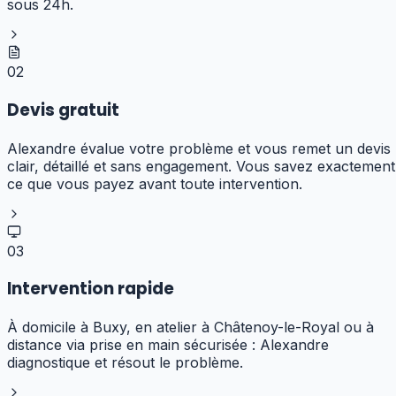
sous 24h.
02
Devis gratuit
Alexandre évalue votre problème et vous remet un devis
clair, détaillé et sans engagement. Vous savez exactement
ce que vous payez avant toute intervention.
03
Intervention rapide
À domicile à Buxy, en atelier à Châtenoy-le-Royal ou à
distance via prise en main sécurisée : Alexandre
diagnostique et résout le problème.