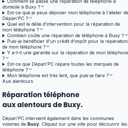
Comment se passe une réparation de téléphone à
domicile à Buxy ?
Est-ce que je peux déposer mon téléphone à l'atelier d
Dépan'PC ?
Quel est le délai d'intervention pour la réparation de
mon téléphone ?
Combien coûte une réparation de téléphone à Buxy ?
Puis-je bénéficier d'un crédit d'impôt pour la réparation
de mon téléphone ?
Y a-t-il une garantie sur la réparation de mon téléphon
?
Est-ce que Dépan'PC répare toutes les marques de
téléphone ?
Mon téléphone est très lent, que puis-je faire ?
Aux alentours
Réparation téléphone
aux alentours de
Buxy
.
Dépan'PC intervient également dans les communes
voisines de
Buxy
. Cliquez sur une ville pour découvrir les