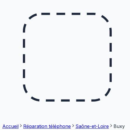
Accueil
Réparation téléphone
Saône-et-Loire
Buxy