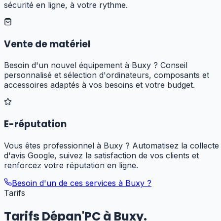
sécurité en ligne, à votre rythme.
Vente de matériel
Besoin d'un nouvel équipement à Buxy ? Conseil
personnalisé et sélection d'ordinateurs, composants et
accessoires adaptés à vos besoins et votre budget.
E-réputation
Vous êtes professionnel à Buxy ? Automatisez la collecte
d'avis Google, suivez la satisfaction de vos clients et
renforcez votre réputation en ligne.
Besoin d'un de ces services à
Buxy
?
Tarifs
Tarifs Dépan'PC à
Buxy
.