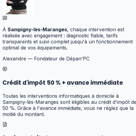
À
Sampigny-lès-Maranges
, chaque intervention est
réalisée avec engagement : diagnostic fiable, tarifs
transparents et suivi complet jusqu'à un fonctionnement
optimal de vos équipements.
Alexandre — Fondateur de Dépan'PC
Crédit d'impôt 50 % + avance immédiate
Toutes les interventions informatiques à domicile à
Sampigny-lès-Maranges sont éligibles au crédit d'impôt d
50 %. Grâce à l'avance immédiate, vous ne réglez que la
moitié du montant.