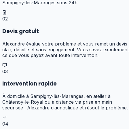
Sampigny-lès-Maranges sous 24h.
02
Devis gratuit
Alexandre évalue votre problème et vous remet un devis
clair, détaillé et sans engagement. Vous savez exactement
ce que vous payez avant toute intervention.
03
Intervention rapide
À domicile à Sampigny-lès-Maranges, en atelier à
Châtenoy-le-Royal ou à distance via prise en main
sécurisée : Alexandre diagnostique et résout le problème.
04