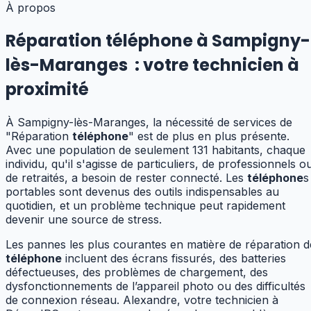
À propos
Réparation téléphone à Sampigny-
lès-Maranges
:
votre technicien à
proximité
À Sampigny-lès-Maranges, la nécessité de services de
"Réparation
téléphone
" est de plus en plus présente.
Avec une population de seulement 131 habitants, chaque
individu, qu'il s'agisse de particuliers, de professionnels o
de retraités, a besoin de rester connecté. Les
téléphone
s
portables sont devenus des outils indispensables au
quotidien, et un problème technique peut rapidement
devenir une source de stress.
Les pannes les plus courantes en matière de réparation d
téléphone
incluent des écrans fissurés, des batteries
défectueuses, des problèmes de chargement, des
dysfonctionnements de l’appareil photo ou des difficultés
de connexion réseau. Alexandre, votre technicien à