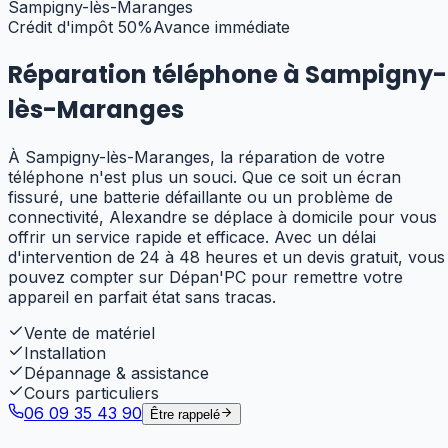
Sampigny-lès-Maranges
Crédit d'impôt 50%
Avance immédiate
Réparation téléphone à
Sampigny-
lès-Maranges
À Sampigny-lès-Maranges, la réparation de votre
téléphone n'est plus un souci. Que ce soit un écran
fissuré, une batterie défaillante ou un problème de
connectivité, Alexandre se déplace à domicile pour vous
offrir un service rapide et efficace. Avec un délai
d'intervention de 24 à 48 heures et un devis gratuit, vous
pouvez compter sur Dépan'PC pour remettre votre
appareil en parfait état sans tracas.
Vente de matériel
Installation
Dépannage & assistance
Cours particuliers
06 09 35 43 90
Être rappelé