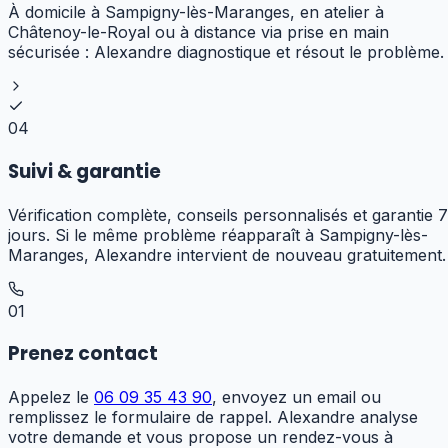
À domicile à Sampigny-lès-Maranges, en atelier à
Châtenoy-le-Royal ou à distance via prise en main
sécurisée : Alexandre diagnostique et résout le problème.
04
Suivi & garantie
Vérification complète, conseils personnalisés et garantie 7
jours. Si le même problème réapparaît à Sampigny-lès-
Maranges, Alexandre intervient de nouveau gratuitement.
01
Prenez contact
Appelez le
06 09 35 43 90
, envoyez un email ou
remplissez le formulaire de rappel. Alexandre analyse
votre demande et vous propose un rendez-vous à