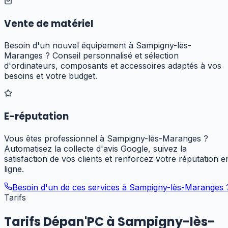
Vente de matériel
Besoin d'un nouvel équipement à Sampigny-lès-
Maranges ? Conseil personnalisé et sélection
d'ordinateurs, composants et accessoires adaptés à vos
besoins et votre budget.
E-réputation
Vous êtes professionnel à Sampigny-lès-Maranges ?
Automatisez la collecte d'avis Google, suivez la
satisfaction de vos clients et renforcez votre réputation e
ligne.
Besoin d'un de ces services à
Sampigny-lès-Maranges
Tarifs
Tarifs Dépan'PC à
Sampigny-lès-