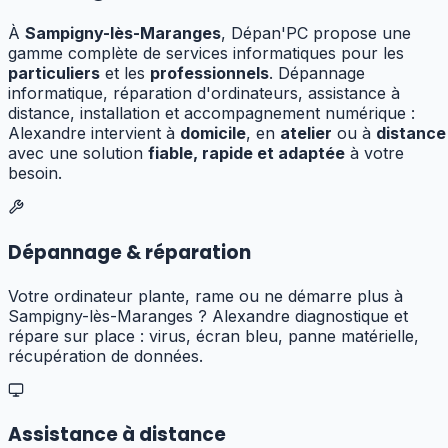
À
Sampigny-lès-Maranges
, Dépan'PC propose une
gamme complète de services informatiques pour les
particuliers
et les
professionnels
. Dépannage
informatique, réparation d'ordinateurs, assistance à
distance, installation et accompagnement numérique :
Alexandre
intervient à
domicile
, en
atelier
ou à
distance
avec une solution
fiable, rapide et adaptée
à votre
besoin.
Dépannage & réparation
Votre ordinateur plante, rame ou ne démarre plus à
Sampigny-lès-Maranges ? Alexandre diagnostique et
répare sur place : virus, écran bleu, panne matérielle,
récupération de données.
Assistance à distance