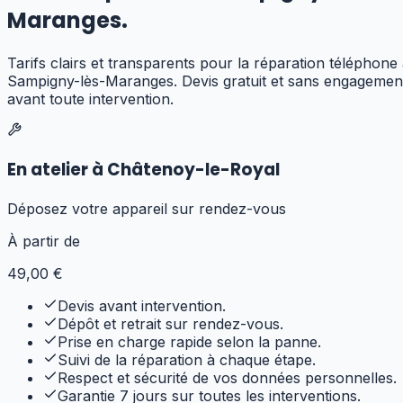
Maranges
.
Tarifs clairs et transparents pour
la réparation téléphone
Sampigny-lès-Maranges
. Devis gratuit et sans engagemen
avant toute intervention.
En atelier à Châtenoy-le-Royal
Déposez votre appareil sur rendez-vous
À partir de
49
,00 €
Devis avant intervention.
Dépôt et retrait sur rendez-vous.
Prise en charge rapide selon la panne.
Suivi de la réparation à chaque étape.
Respect et sécurité de vos données personnelles.
Garantie 7 jours sur toutes les interventions.