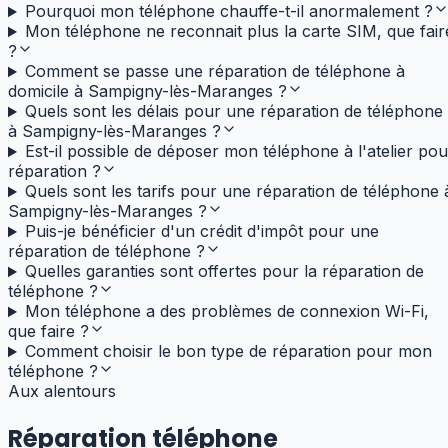
Pourquoi mon téléphone chauffe-t-il anormalement ?
Mon téléphone ne reconnait plus la carte SIM, que fair
?
Comment se passe une réparation de téléphone à
domicile à Sampigny-lès-Maranges ?
Quels sont les délais pour une réparation de téléphone
à Sampigny-lès-Maranges ?
Est-il possible de déposer mon téléphone à l'atelier pou
réparation ?
Quels sont les tarifs pour une réparation de téléphone 
Sampigny-lès-Maranges ?
Puis-je bénéficier d'un crédit d'impôt pour une
réparation de téléphone ?
Quelles garanties sont offertes pour la réparation de
téléphone ?
Mon téléphone a des problèmes de connexion Wi-Fi,
que faire ?
Comment choisir le bon type de réparation pour mon
téléphone ?
Aux alentours
Réparation téléphone