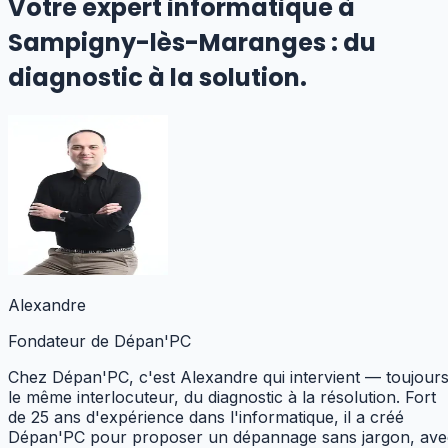
Votre expert informatique
à
Sampigny-lès-Maranges
:
du
diagnostic à la solution.
Alexandre
Fondateur de Dépan'PC
Chez Dépan'PC, c'est Alexandre qui intervient — toujour
le même interlocuteur, du diagnostic à la résolution. Fort
de 25 ans d'expérience dans l'informatique, il a créé
Dépan'PC pour proposer un dépannage sans jargon, ave