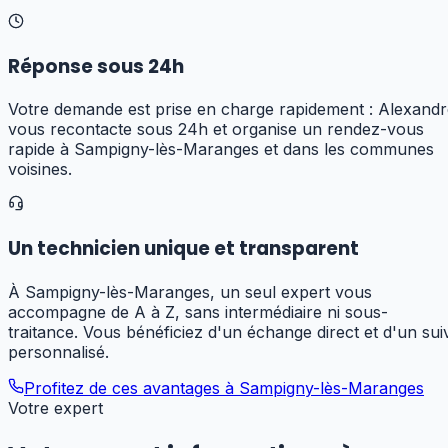
Réponse sous 24h
Votre demande est prise en charge rapidement : Alexandr
vous recontacte sous 24h et organise un rendez-vous
rapide à Sampigny-lès-Maranges et dans les communes
voisines.
Un technicien unique et transparent
À Sampigny-lès-Maranges, un seul expert vous
accompagne de A à Z, sans intermédiaire ni sous-
traitance. Vous bénéficiez d'un échange direct et d'un suiv
personnalisé.
Profitez de ces avantages à
Sampigny-lès-Maranges
Votre expert