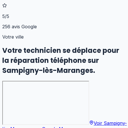
5/5
256 avis Google
Votre ville
Votre technicien se déplace pour
la réparation téléphone
sur
Sampigny-lès-Maranges
.
Voir
Sampigny-