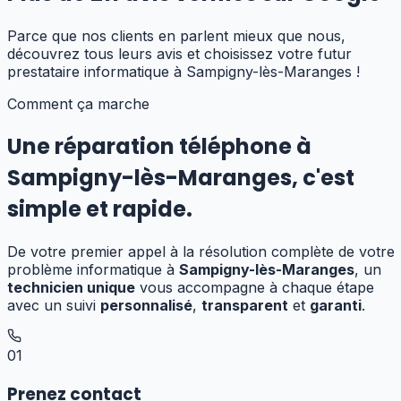
Parce que nos clients en parlent mieux que nous,
découvrez tous leurs avis et choisissez votre futur
prestataire informatique
à Sampigny-lès-Maranges
!
Comment ça marche
Une réparation téléphone
à
Sampigny-lès-Maranges
,
c'est
simple et rapide.
De votre premier appel à la résolution complète de votre
problème informatique à
Sampigny-lès-Maranges
, un
technicien unique
vous accompagne à chaque étape
avec un suivi
personnalisé
,
transparent
et
garanti
.
01
Prenez contact