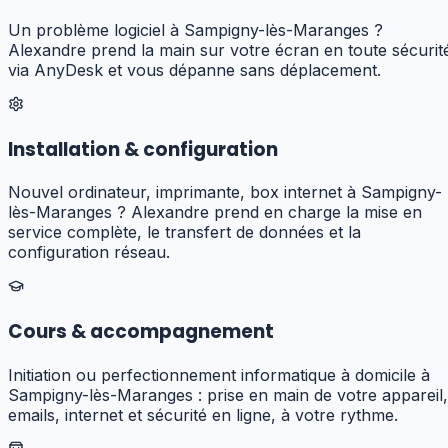
Un problème logiciel à Sampigny-lès-Maranges ?
Alexandre prend la main sur votre écran en toute sécurit
via AnyDesk et vous dépanne sans déplacement.
Installation & configuration
Nouvel ordinateur, imprimante, box internet à Sampigny-
lès-Maranges ? Alexandre prend en charge la mise en
service complète, le transfert de données et la
configuration réseau.
Cours & accompagnement
Initiation ou perfectionnement informatique à domicile à
Sampigny-lès-Maranges : prise en main de votre appareil,
emails, internet et sécurité en ligne, à votre rythme.