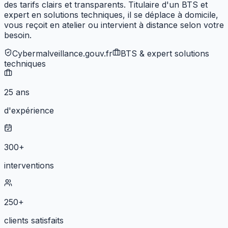
des tarifs clairs et transparents. Titulaire d'un BTS et
expert en solutions techniques,
il se déplace à domicile,
vous reçoit en atelier ou intervient à distance selon votre
besoin.
Cybermalveillance.gouv.fr
BTS & expert solutions
techniques
25 ans
d'expérience
300+
interventions
250+
clients satisfaits