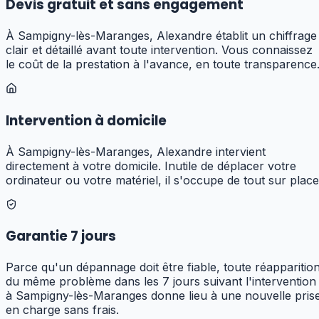
Devis gratuit et sans engagement
À Sampigny-lès-Maranges, Alexandre établit un chiffrage
clair et détaillé avant toute intervention. Vous connaissez
le coût de la prestation à l'avance, en toute transparence
Intervention à domicile
À Sampigny-lès-Maranges, Alexandre intervient
directement à votre domicile. Inutile de déplacer votre
ordinateur ou votre matériel, il s'occupe de tout sur place
Garantie 7 jours
Parce qu'un dépannage doit être fiable, toute réapparitio
du même problème dans les 7 jours suivant l'intervention
à Sampigny-lès-Maranges donne lieu à une nouvelle pris
en charge sans frais.