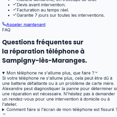
Devis avant intervention.
Facturation au temps réel.
Garantie 7 jours sur toutes les interventions.
Appeler maintenant
FAQ
Questions fréquentes sur
la réparation téléphone
à
Sampigny-lès-Maranges
.
Mon téléphone ne s'allume plus, que faire ?
Si votre téléphone ne s'allume plus, cela peut être dû à
une batterie défaillante ou à un problème de carte mère.
Alexandre peut diagnostiquer la panne pour déterminer si
une réparation est nécessaire. N'hésitez pas à demander
un rendez-vous pour une intervention à domicile ou à
l'atelier.
Comment faire si l'écran de mon téléphone est fissuré 