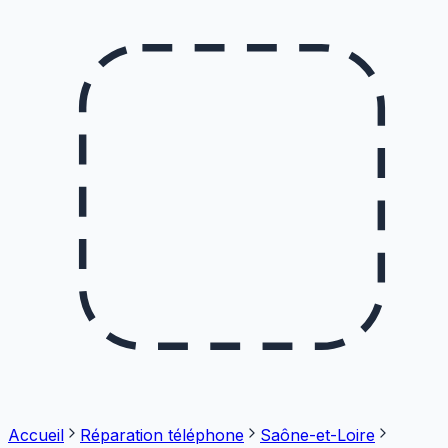
Accueil
Réparation téléphone
Saône-et-Loire