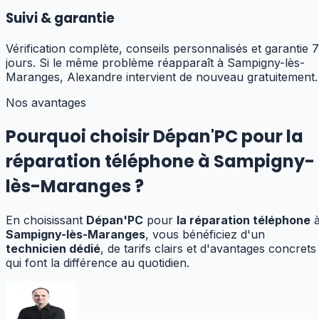
Suivi & garantie
Vérification complète, conseils personnalisés et garantie 7
jours. Si le même problème réapparaît à Sampigny-lès-
Maranges, Alexandre intervient de nouveau gratuitement.
Nos avantages
Pourquoi choisir Dépan'PC pour
la
réparation téléphone
à
Sampigny-
lès-Maranges
?
En choisissant
Dépan'PC
pour
la réparation téléphone
Sampigny-lès-Maranges
, vous bénéficiez d'un
technicien dédié
, de tarifs clairs et d'avantages concrets
qui font la différence au quotidien.