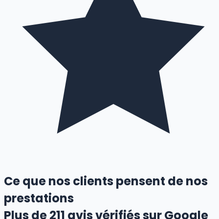
Ce que nos clients pensent de nos
prestations
Plus de
211
avis vérifiés sur Google