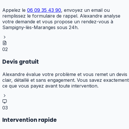
Appelez le
06 09 35 43 90
, envoyez un email ou
remplissez le formulaire de rappel. Alexandre analyse
votre demande et vous propose un rendez-vous à
Sampigny-lès-Maranges sous 24h.
02
Devis gratuit
Alexandre évalue votre problème et vous remet un devis
clair, détaillé et sans engagement. Vous savez exactement
ce que vous payez avant toute intervention.
03
Intervention rapide