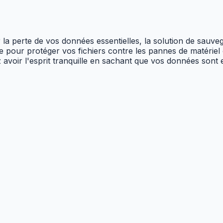
la perte de vos données essentielles, la solution de sauv
 pour protéger vos fichiers contre les pannes de matériel 
 avoir l'esprit tranquille en sachant que vos données sont