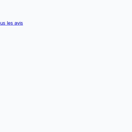
us les avis