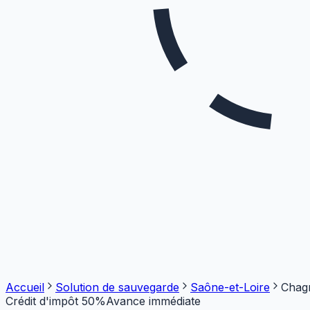
Accueil
Solution de sauvegarde
Saône-et-Loire
Chag
Crédit d'impôt 50%
Avance immédiate