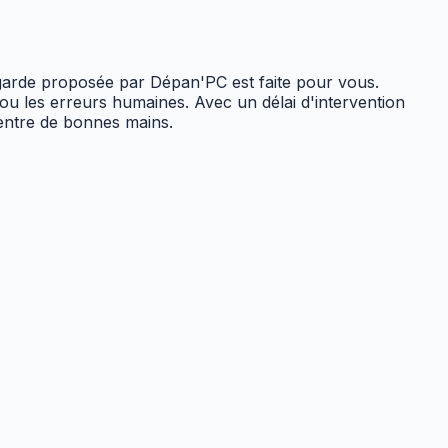
egarde proposée par Dépan'PC est faite pour vous.
ou les erreurs humaines. Avec un délai d'intervention
 entre de bonnes mains.