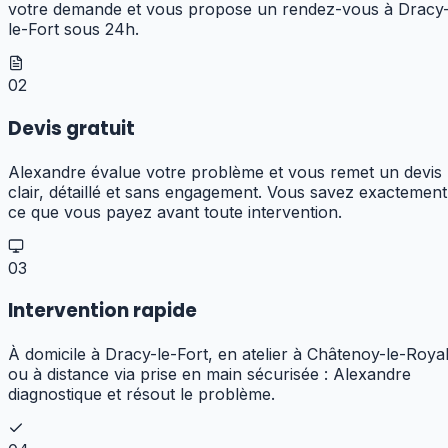
votre demande et vous propose un rendez-vous à Dracy
le-Fort sous 24h.
02
Devis gratuit
Alexandre évalue votre problème et vous remet un devis
clair, détaillé et sans engagement. Vous savez exactement
ce que vous payez avant toute intervention.
03
Intervention rapide
À domicile à Dracy-le-Fort, en atelier à Châtenoy-le-Roya
ou à distance via prise en main sécurisée : Alexandre
diagnostique et résout le problème.