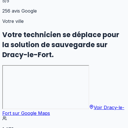
5/5
256 avis Google
Votre ville
Votre technicien se déplace pour
la solution de sauvegarde
sur
Dracy-le-Fort
.
Voir
Dracy-le-
Fort
sur Google Maps