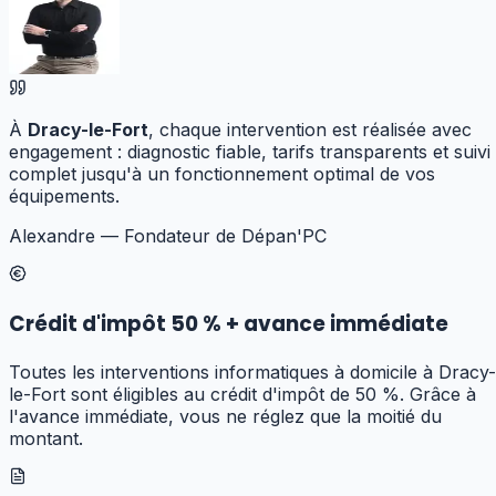
À
Dracy-le-Fort
, chaque intervention est réalisée avec
engagement : diagnostic fiable, tarifs transparents et suivi
complet jusqu'à un fonctionnement optimal de vos
équipements.
Alexandre — Fondateur de Dépan'PC
Crédit d'impôt 50 % + avance immédiate
Toutes les interventions informatiques à domicile à Dracy-
le-Fort sont éligibles au crédit d'impôt de 50 %. Grâce à
l'avance immédiate, vous ne réglez que la moitié du
montant.