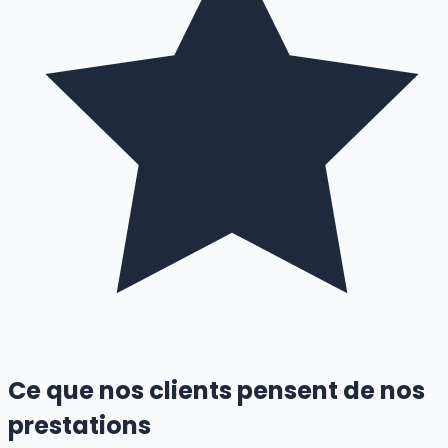
Ce que nos clients pensent de nos
prestations