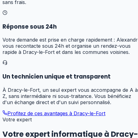
sans frais.
Réponse sous 24h
Votre demande est prise en charge rapidement : Alexandr
vous recontacte sous 24h et organise un rendez-vous
rapide à Dracy-le-Fort et dans les communes voisines.
Un technicien unique et transparent
À Dracy-le-Fort, un seul expert vous accompagne de A à
Z, sans intermédiaire ni sous-traitance. Vous bénéficiez
d'un échange direct et d'un suivi personnalisé.
Profitez de ces avantages à
Dracy-le-Fort
Votre expert
Votre expert informatique
à Dracy-