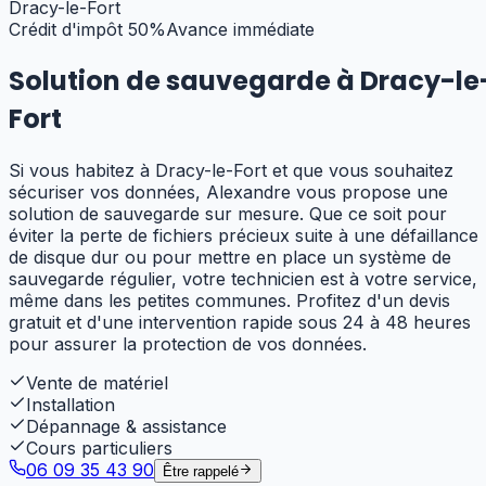
Dracy-le-Fort
Crédit d'impôt 50%
Avance immédiate
Solution de sauvegarde à
Dracy-le
Fort
Si vous habitez à Dracy-le-Fort et que vous souhaitez
sécuriser vos données, Alexandre vous propose une
solution de sauvegarde sur mesure. Que ce soit pour
éviter la perte de fichiers précieux suite à une défaillance
de disque dur ou pour mettre en place un système de
sauvegarde régulier, votre technicien est à votre service,
même dans les petites communes. Profitez d'un devis
gratuit et d'une intervention rapide sous 24 à 48 heures
pour assurer la protection de vos données.
Vente de matériel
Installation
Dépannage & assistance
Cours particuliers
06 09 35 43 90
Être rappelé