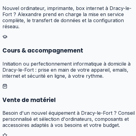
Nouvel ordinateur, imprimante, box internet à Dracy-le-
Fort ? Alexandre prend en charge la mise en service
complète, le transfert de données et la configuration
réseau.
Cours & accompagnement
Initiation ou perfectionnement informatique à domicile à
Dracy-le-Fort : prise en main de votre appareil, emails,
internet et sécurité en ligne, à votre rythme.
Vente de matériel
Besoin d'un nouvel équipement à Dracy-le-Fort ? Conseil
personnalisé et sélection d'ordinateurs, composants et
accessoires adaptés à vos besoins et votre budget.