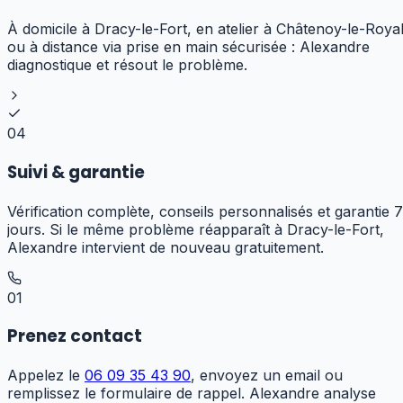
À domicile à Dracy-le-Fort, en atelier à Châtenoy-le-Roya
ou à distance via prise en main sécurisée : Alexandre
diagnostique et résout le problème.
04
Suivi & garantie
Vérification complète, conseils personnalisés et garantie 7
jours. Si le même problème réapparaît à Dracy-le-Fort,
Alexandre intervient de nouveau gratuitement.
01
Prenez contact
Appelez le
06 09 35 43 90
, envoyez un email ou
remplissez le formulaire de rappel. Alexandre analyse