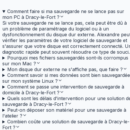
Comment faire si ma sauvegarde ne se lance pas sur
mon PC à Dracy-le-Fort ?
Si votre sauvegarde ne se lance pas, cela peut être dû à
un problème de paramétrage du logiciel ou à un
dysfonctionnement du disque dur externe. Alexandre peu
vérifier les paramètres de votre logiciel de sauvegarde et
s'assurer que votre disque est correctement connecté. U
diagnostic rapide peut souvent résoudre ce type de souci.
Pourquoi mes fichiers sauvegardés sont-ils corrompus
sur mon Mac ?
Mon disque dur externe ne s'affiche pas, que faire ?
Comment savoir si mes données sont bien sauvegardée
sur mon système Linux ?
Comment se passe une intervention de sauvegarde à
domicile à Dracy-le-Fort ?
Quels sont les délais d'intervention pour une solution d
sauvegarde à Dracy-le-Fort ?
Peut-on déposer son matériel pour une sauvegarde à
l'atelier ?
Combien coûte une solution de sauvegarde à Dracy-le-
Fort ?