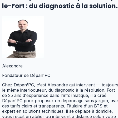
le-Fort
:
du diagnostic à la solution.
Alexandre
Fondateur de Dépan'PC
Chez Dépan'PC, c'est Alexandre qui intervient — toujour
le même interlocuteur, du diagnostic à la résolution. Fort
de 25 ans d'expérience dans l'informatique, il a créé
Dépan'PC pour proposer un dépannage sans jargon, ave
des tarifs clairs et transparents. Titulaire d'un BTS et
expert en solutions techniques,
il se déplace à domicile,
vous reçoit en atelier ou intervient à distance selon votre