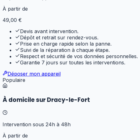
À partir de
49
,00 €
Devis avant intervention.
Dépôt et retrait sur rendez-vous.
Prise en charge rapide selon la panne.
Suivi de la réparation à chaque étape.
Respect et sécurité de vos données personnelles.
Garantie 7 jours sur toutes les interventions.
Déposer mon appareil
Populaire
À domicile sur Dracy-le-Fort
Intervention sous 24h à 48h
À partir de