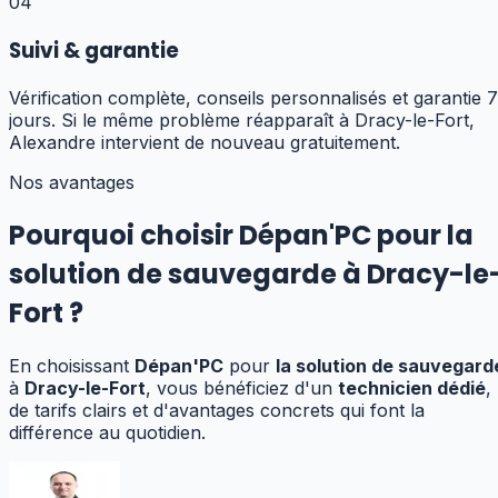
04
Suivi & garantie
Vérification complète, conseils personnalisés et garantie 7
jours. Si le même problème réapparaît à Dracy-le-Fort,
Alexandre intervient de nouveau gratuitement.
Nos avantages
Pourquoi choisir Dépan'PC pour
la
solution de sauvegarde
à
Dracy-le
Fort
?
En choisissant
Dépan'PC
pour
la solution de sauvegard
à
Dracy-le-Fort
, vous bénéficiez d'un
technicien dédié
,
de tarifs clairs et d'avantages concrets qui font la
différence au quotidien.