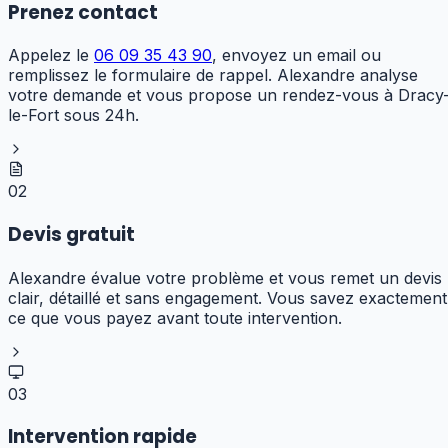
Prenez contact
Appelez le
06 09 35 43 90
, envoyez un email ou
remplissez le formulaire de rappel. Alexandre analyse
votre demande et vous propose un rendez-vous à Dracy
le-Fort sous 24h.
02
Devis gratuit
Alexandre évalue votre problème et vous remet un devis
clair, détaillé et sans engagement. Vous savez exactement
ce que vous payez avant toute intervention.
03
Intervention rapide