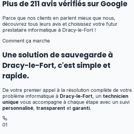
Plus de
211
avis vérifiés sur Google
Parce que nos clients en parlent mieux que nous,
découvrez tous leurs avis et choisissez votre futur
prestataire informatique
à Dracy-le-Fort
!
Comment ça marche
Une solution de sauvegarde
à
Dracy-le-Fort
,
c'est simple et
rapide.
De votre premier appel à la résolution complète de votre
problème informatique à
Dracy-le-Fort
, un
technicien
unique
vous accompagne à chaque étape avec un suivi
personnalisé
,
transparent
et
garanti
.
01