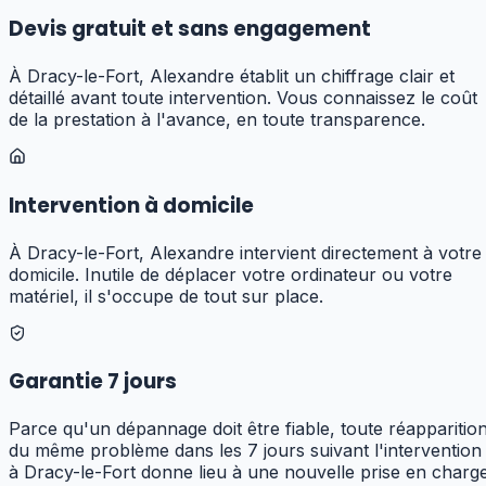
Devis gratuit et sans engagement
À Dracy-le-Fort, Alexandre établit un chiffrage clair et
détaillé avant toute intervention. Vous connaissez le coût
de la prestation à l'avance, en toute transparence.
Intervention à domicile
À Dracy-le-Fort, Alexandre intervient directement à votre
domicile. Inutile de déplacer votre ordinateur ou votre
matériel, il s'occupe de tout sur place.
Garantie 7 jours
Parce qu'un dépannage doit être fiable, toute réapparitio
du même problème dans les 7 jours suivant l'intervention
à Dracy-le-Fort donne lieu à une nouvelle prise en charg