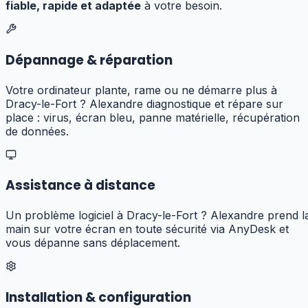
fiable, rapide et adaptée
à votre besoin.
Dépannage & réparation
Votre ordinateur plante, rame ou ne démarre plus à
Dracy-le-Fort ? Alexandre diagnostique et répare sur
place : virus, écran bleu, panne matérielle, récupération
de données.
Assistance à distance
Un problème logiciel à Dracy-le-Fort ? Alexandre prend l
main sur votre écran en toute sécurité via AnyDesk et
vous dépanne sans déplacement.
Installation & configuration