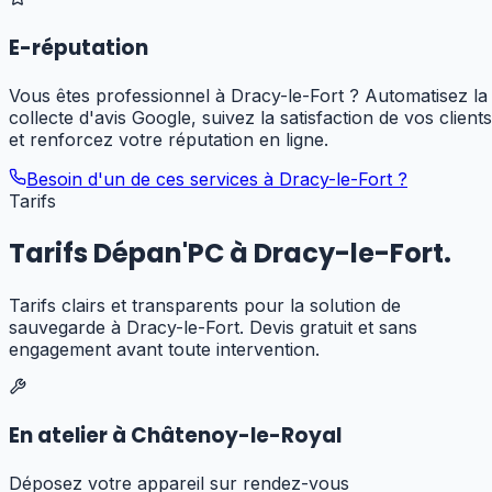
E-réputation
Vous êtes professionnel à Dracy-le-Fort ? Automatisez la
collecte d'avis Google, suivez la satisfaction de vos clients
et renforcez votre réputation en ligne.
Besoin d'un de ces services à
Dracy-le-Fort
?
Tarifs
Tarifs Dépan'PC à
Dracy-le-Fort
.
Tarifs clairs et transparents pour
la solution de
sauvegarde
à
Dracy-le-Fort
. Devis gratuit et sans
engagement avant toute intervention.
En atelier à Châtenoy-le-Royal
Déposez votre appareil sur rendez-vous