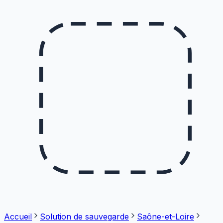
Accueil
Solution de sauvegarde
Saône-et-Loire