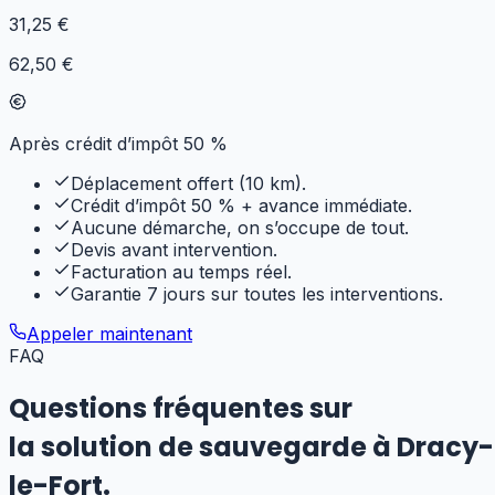
31
,25 €
62,50 €
Après crédit d’impôt 50 %
Déplacement offert (10 km).
Crédit d’impôt 50 % + avance immédiate.
Aucune démarche, on s’occupe de tout.
Devis avant intervention.
Facturation au temps réel.
Garantie 7 jours sur toutes les interventions.
Appeler maintenant
FAQ
Questions fréquentes sur
la solution de sauvegarde
à
Dracy-
le-Fort
.