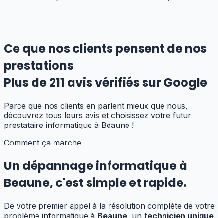
Ce que nos clients pensent de nos
prestations
Plus de
211
avis vérifiés sur Google
Parce que nos clients en parlent mieux que nous,
découvrez tous leurs avis et choisissez votre futur
prestataire informatique
à Beaune
!
Comment ça marche
Un dépannage informatique
à
Beaune
,
c'est simple et rapide.
De votre premier appel à la résolution complète de votre
problème informatique à
Beaune
, un
technicien unique