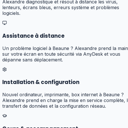
Alexandre diagnostique et résout à distance les virus,
lenteurs, écrans bleus, erreurs système et problèmes
logiciels.
Assistance à distance
Un problème logiciel à Beaune ? Alexandre prend la main
sur votre écran en toute sécurité via AnyDesk et vous
dépanne sans déplacement.
Installation & configuration
Nouvel ordinateur, imprimante, box internet à Beaune ?
Alexandre prend en charge la mise en service complète, 
transfert de données et la configuration réseau.