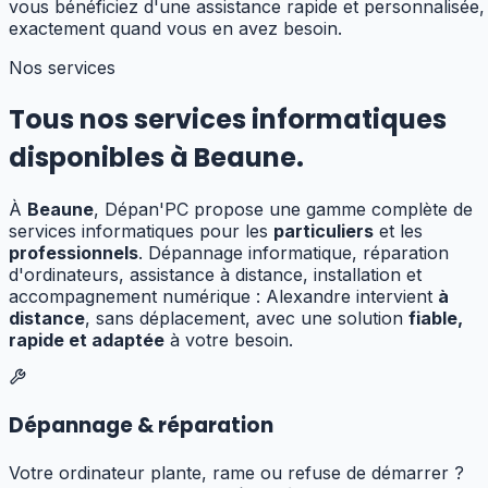
vous bénéficiez d'une assistance rapide et personnalisée,
exactement quand vous en avez besoin.
Nos services
Tous nos services informatiques
disponibles à
Beaune
.
À
Beaune
, Dépan'PC propose une gamme complète de
services informatiques pour les
particuliers
et les
professionnels
. Dépannage informatique, réparation
d'ordinateurs, assistance à distance, installation et
accompagnement numérique : Alexandre
intervient
à
distance
, sans déplacement,
avec une solution
fiable,
rapide et adaptée
à votre besoin.
Dépannage & réparation
Votre ordinateur plante, rame ou refuse de démarrer ?