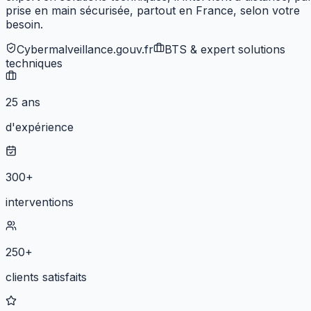
prise en main sécurisée, partout en France, selon votre
besoin.
Cybermalveillance.gouv.fr
BTS & expert solutions
techniques
25 ans
d'expérience
300+
interventions
250+
clients satisfaits