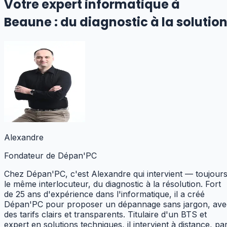
Votre expert informatique
à
Beaune
:
du diagnostic à la solution
Alexandre
Fondateur de Dépan'PC
Chez Dépan'PC, c'est Alexandre qui intervient — toujour
le même interlocuteur, du diagnostic à la résolution. Fort
de 25 ans d'expérience dans l'informatique, il a créé
Dépan'PC pour proposer un dépannage sans jargon, ave
des tarifs clairs et transparents. Titulaire d'un BTS et
expert en solutions techniques,
il intervient à distance, pa