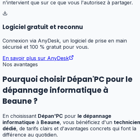
n'intervient que sur ce que vous l'autorisez à partager.
Logiciel gratuit et reconnu
Connexion via AnyDesk, un logiciel de prise en main
sécurisé et 100 % gratuit pour vous.
En savoir plus sur AnyDesk
Nos avantages
Pourquoi choisir Dépan'PC pour
le
dépannage informatique
à
Beaune
?
En choisissant
Dépan'PC
pour
le dépannage
informatique
à
Beaune
, vous bénéficiez d'un
technicie
dédié
, de tarifs clairs et d'avantages concrets qui font la
différence au quotidien.