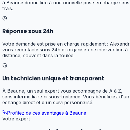
à Beaune donne lieu à une nouvelle prise en charge sans
frais.
Réponse sous 24h
Votre demande est prise en charge rapidement : Alexandr
vous recontacte sous 24h et organise une intervention à
distance, souvent dans la foulée.
Un technicien unique et transparent
À Beaune, un seul expert vous accompagne de A à Z,
sans intermédiaire ni sous-traitance. Vous bénéficiez d'un
échange direct et d'un suivi personnalisé.
Profitez de ces avantages à
Beaune
Votre expert