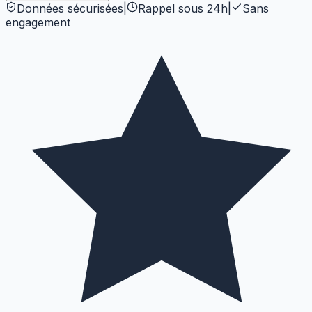
Données sécurisées
|
Rappel sous 24h
|
Sans
engagement