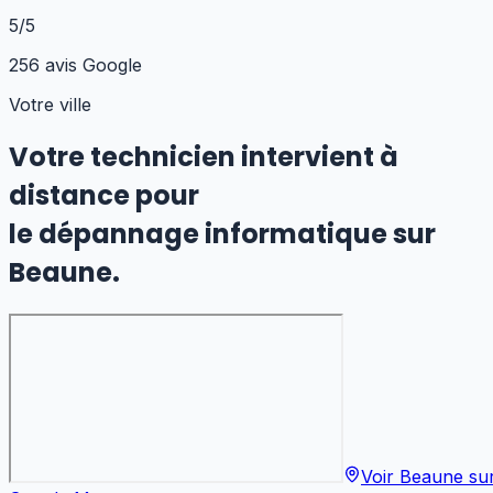
5/5
256 avis Google
Votre ville
Votre technicien intervient à
distance pour
le dépannage informatique
sur
Beaune
.
Voir
Beaune
su