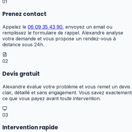
01
Prenez contact
Appelez le
06 09 35 43 90
, envoyez un email ou
remplissez le formulaire de rappel. Alexandre analyse
votre demande et vous propose un rendez-vous à
distance sous 24h.
02
Devis gratuit
Alexandre évalue votre problème et vous remet un devis
clair, détaillé et sans engagement. Vous savez exactement
ce que vous payez avant toute intervention.
03
Intervention rapide