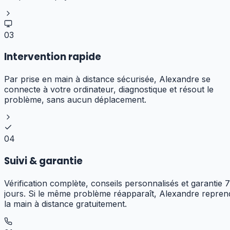
03
Intervention rapide
Par prise en main à distance sécurisée, Alexandre se
connecte à votre ordinateur, diagnostique et résout le
problème, sans aucun déplacement.
04
Suivi & garantie
Vérification complète, conseils personnalisés et garantie 7
jours. Si le même problème réapparaît, Alexandre repren
la main à distance gratuitement.