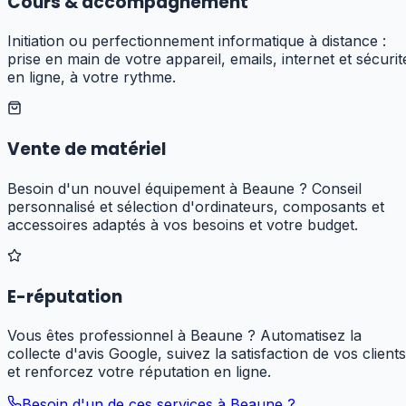
Cours & accompagnement
Initiation ou perfectionnement informatique à distance :
prise en main de votre appareil, emails, internet et sécurit
en ligne, à votre rythme.
Vente de matériel
Besoin d'un nouvel équipement à Beaune ? Conseil
personnalisé et sélection d'ordinateurs, composants et
accessoires adaptés à vos besoins et votre budget.
E-réputation
Vous êtes professionnel à Beaune ? Automatisez la
collecte d'avis Google, suivez la satisfaction de vos clients
et renforcez votre réputation en ligne.
Besoin d'un de ces services à
Beaune
?