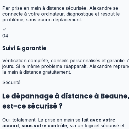
Par prise en main à distance sécurisée, Alexandre se
connecte à votre ordinateur, diagnostique et résout le
problème, sans aucun déplacement.
04
Suivi & garantie
Vérification complète, conseils personnalisés et garantie 7
jours. Si le même problème réapparaît, Alexandre repren
la main à distance gratuitement.
Sécurité
Le dépannage à distance à
Beaune
est-ce sécurisé ?
Oui, totalement. La prise en main se fait
avec votre
accord
,
sous votre contrôle
, via un logiciel sécurisé et