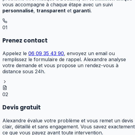
vous accompagne à chaque étape avec un suivi
personnalisé
,
transparent
et
garanti
.
01
Prenez contact
Appelez le
06 09 35 43 90
, envoyez un email ou
remplissez le formulaire de rappel. Alexandre analyse
votre demande et vous propose un rendez-vous à
distance sous 24h.
02
Devis gratuit
Alexandre évalue votre problème et vous remet un devis
clair, détaillé et sans engagement. Vous savez exactement
ce que vous payez avant toute intervention.