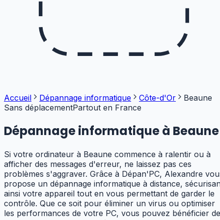
Accueil
Dépannage informatique
Côte-d'Or
Beaune
Sans déplacement
Partout en France
Dépannage informatique à
Beaune
Si votre ordinateur à Beaune commence à ralentir ou à
afficher des messages d'erreur, ne laissez pas ces
problèmes s'aggraver. Grâce à Dépan'PC, Alexandre vou
propose un dépannage informatique à distance, sécurisan
ainsi votre appareil tout en vous permettant de garder le
contrôle. Que ce soit pour éliminer un virus ou optimiser
les performances de votre PC, vous pouvez bénéficier d