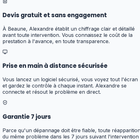
Devis gratuit et sans engagement
À Beaune, Alexandre établit un chiffrage clair et détaillé
avant toute intervention. Vous connaissez le coût de la
prestation à l'avance, en toute transparence.
Prise en main à distance sécurisée
Vous lancez un logiciel sécurisé, vous voyez tout l'écran
et gardez le contrôle à chaque instant. Alexandre se
connecte et résout le problème en direct.
Garantie 7 jours
Parce qu'un dépannage doit être fiable, toute réapparitio
du même problème dans les 7 jours suivant l'intervention