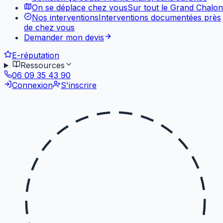
On se déplace chez vous
Sur tout le Grand Chalon
Nos interventions
Interventions documentées près
de chez vous
Demander mon devis
E-réputation
Ressources
06 09 35 43 90
Connexion
S'inscrire