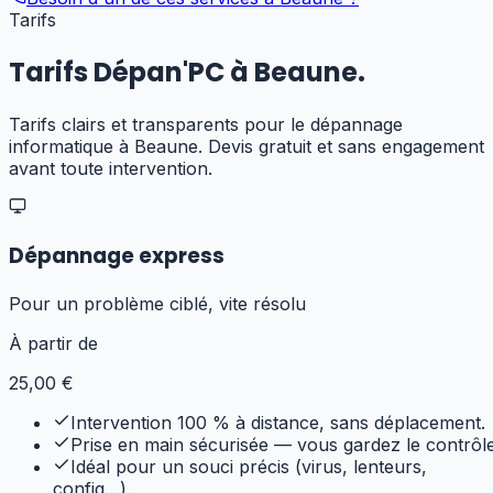
Tarifs
Tarifs Dépan'PC à
Beaune
.
Tarifs clairs et transparents pour
le dépannage
informatique
à
Beaune
. Devis gratuit et sans engagement
avant toute intervention.
Dépannage express
Pour un problème ciblé, vite résolu
À partir de
25
,00 €
Intervention 100 % à distance, sans déplacement.
Prise en main sécurisée — vous gardez le contrôle
Idéal pour un souci précis (virus, lenteurs,
config…).