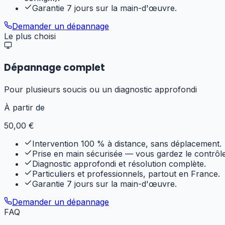
Garantie 7 jours sur la main-d'œuvre.
Demander un dépannage
Le plus choisi
Dépannage complet
Pour plusieurs soucis ou un diagnostic approfondi
À partir de
50
,00 €
Intervention 100 % à distance, sans déplacement.
Prise en main sécurisée — vous gardez le contrôle
Diagnostic approfondi et résolution complète.
Particuliers et professionnels, partout en France.
Garantie 7 jours sur la main-d'œuvre.
Demander un dépannage
FAQ