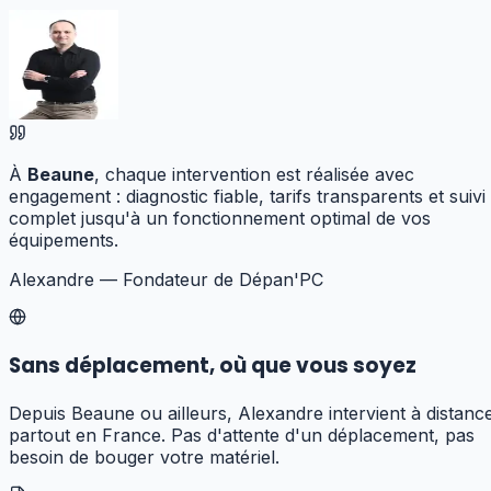
À
Beaune
, chaque intervention est réalisée avec
engagement : diagnostic fiable, tarifs transparents et suivi
complet jusqu'à un fonctionnement optimal de vos
équipements.
Alexandre — Fondateur de Dépan'PC
Sans déplacement, où que vous soyez
Depuis Beaune ou ailleurs, Alexandre intervient à distanc
partout en France. Pas d'attente d'un déplacement, pas
besoin de bouger votre matériel.