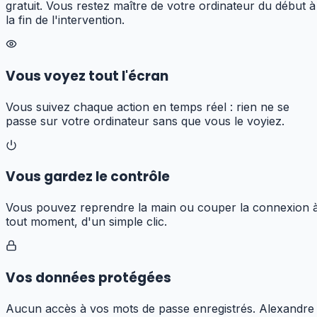
gratuit. Vous restez maître de votre ordinateur du début à
la fin de l'intervention.
Vous voyez tout l'écran
Vous suivez chaque action en temps réel : rien ne se
passe sur votre ordinateur sans que vous le voyiez.
Vous gardez le contrôle
Vous pouvez reprendre la main ou couper la connexion 
tout moment, d'un simple clic.
Vos données protégées
Aucun accès à vos mots de passe enregistrés. Alexandre