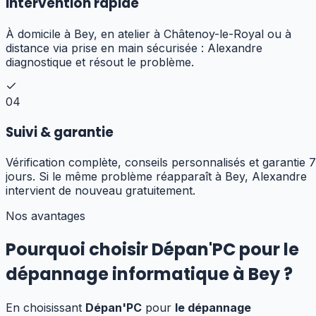
Intervention rapide
À domicile à Bey, en atelier à Châtenoy-le-Royal ou à
distance via prise en main sécurisée : Alexandre
diagnostique et résout le problème.
04
Suivi & garantie
Vérification complète, conseils personnalisés et garantie 7
jours. Si le même problème réapparaît à Bey, Alexandre
intervient de nouveau gratuitement.
Nos avantages
Pourquoi choisir Dépan'PC pour
le
dépannage informatique
à
Bey
?
En choisissant
Dépan'PC
pour
le dépannage