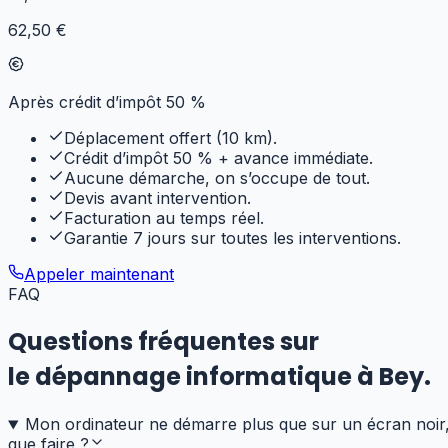
62,50 €
Après crédit d’impôt 50 %
Déplacement offert (10 km).
Crédit d’impôt 50 % + avance immédiate.
Aucune démarche, on s’occupe de tout.
Devis avant intervention.
Facturation au temps réel.
Garantie 7 jours sur toutes les interventions.
Appeler maintenant
FAQ
Questions fréquentes sur
le dépannage informatique
à
Bey
.
Mon ordinateur ne démarre plus que sur un écran noir
que faire ?