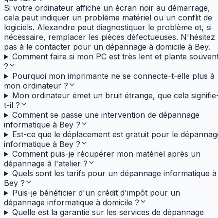
Si votre ordinateur affiche un écran noir au démarrage,
cela peut indiquer un problème matériel ou un conflit de
logiciels. Alexandre peut diagnostiquer le problème et, si
nécessaire, remplacer les pièces défectueuses. N'hésitez
pas à le contacter pour un dépannage à domicile à Bey.
Comment faire si mon PC est très lent et plante souven
?
Pourquoi mon imprimante ne se connecte-t-elle plus à
mon ordinateur ?
Mon ordinateur émet un bruit étrange, que cela signifie
t-il ?
Comment se passe une intervention de dépannage
informatique à Bey ?
Est-ce que le déplacement est gratuit pour le dépannag
informatique à Bey ?
Comment puis-je récupérer mon matériel après un
dépannage à l'atelier ?
Quels sont les tarifs pour un dépannage informatique à
Bey ?
Puis-je bénéficier d'un crédit d'impôt pour un
dépannage informatique à domicile ?
Quelle est la garantie sur les services de dépannage