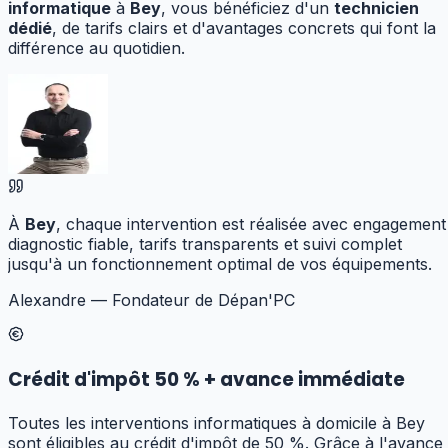
informatique
à
Bey
, vous bénéficiez d'un
technicien
dédié
, de tarifs clairs et d'avantages concrets qui font la
différence au quotidien.
À
Bey
, chaque intervention est réalisée avec engagement 
diagnostic fiable, tarifs transparents et suivi complet
jusqu'à un fonctionnement optimal de vos équipements.
Alexandre — Fondateur de Dépan'PC
Crédit d'impôt 50 % + avance immédiate
Toutes les interventions informatiques à domicile à Bey
sont éligibles au crédit d'impôt de 50 %. Grâce à l'avance