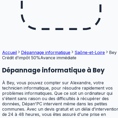
Accueil
Dépannage informatique
Saône-et-Loire
Bey
Crédit d'impôt 50%
Avance immédiate
Dépannage informatique à
Bey
À Bey, vous pouvez compter sur Alexandre, votre
technicien informatique, pour résoudre rapidement vos
problèmes informatiques. Que ce soit un ordinateur qui
s'éteint sans raison ou des difficultés à récupérer des
données, Dépan'PC intervient même dans les petites
communes. Avec un devis gratuit et un délai d'interventio
de 24 à 48 heures, vous êtes assuré d'une prise en