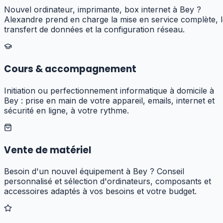
Nouvel ordinateur, imprimante, box internet à Bey ?
Alexandre prend en charge la mise en service complète, 
transfert de données et la configuration réseau.
Cours & accompagnement
Initiation ou perfectionnement informatique à domicile à
Bey : prise en main de votre appareil, emails, internet et
sécurité en ligne, à votre rythme.
Vente de matériel
Besoin d'un nouvel équipement à Bey ? Conseil
personnalisé et sélection d'ordinateurs, composants et
accessoires adaptés à vos besoins et votre budget.