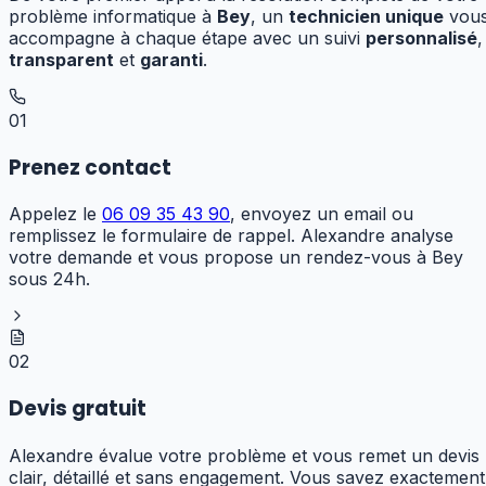
problème informatique à
Bey
, un
technicien unique
vou
accompagne à chaque étape avec un suivi
personnalisé
,
transparent
et
garanti
.
01
Prenez contact
Appelez le
06 09 35 43 90
, envoyez un email ou
remplissez le formulaire de rappel. Alexandre analyse
votre demande et vous propose un rendez-vous à Bey
sous 24h.
02
Devis gratuit
Alexandre évalue votre problème et vous remet un devis
clair, détaillé et sans engagement. Vous savez exactement