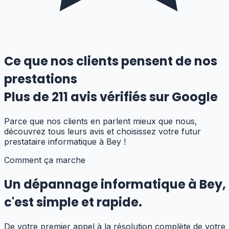
Ce que nos clients pensent de nos
prestations
Plus de
211
avis vérifiés sur Google
Parce que nos clients en parlent mieux que nous,
découvrez tous leurs avis et choisissez votre futur
prestataire informatique
à Bey
!
Comment ça marche
Un dépannage informatique
à
Bey
,
c'est simple et rapide.
De votre premier appel à la résolution complète de votre