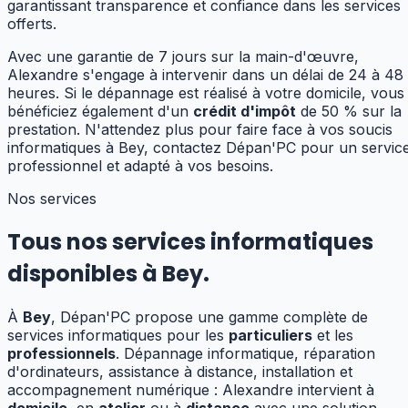
garantissant transparence et confiance dans les services
offerts.
Avec une garantie de 7 jours sur la main-d'œuvre,
Alexandre s'engage à intervenir dans un délai de 24 à 48
heures. Si le dépannage est réalisé à votre domicile, vous
bénéficiez également d'un
crédit d'impôt
de 50 % sur la
prestation. N'attendez plus pour faire face à vos soucis
informatiques à Bey, contactez Dépan'PC pour un servic
professionnel et adapté à vos besoins.
Nos services
Tous nos services informatiques
disponibles à
Bey
.
À
Bey
, Dépan'PC propose une gamme complète de
services informatiques pour les
particuliers
et les
professionnels
. Dépannage informatique, réparation
d'ordinateurs, assistance à distance, installation et
accompagnement numérique : Alexandre
intervient à