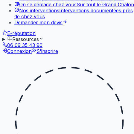
On se déplace chez vous
Sur tout le Grand Chalon
Nos interventions
Interventions documentées près
de chez vous
Demander mon devis
E-réputation
Ressources
06 09 35 43 90
Connexion
S'inscrire