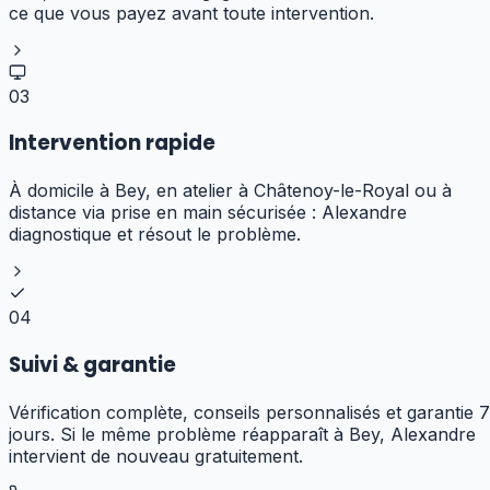
ce que vous payez avant toute intervention.
03
Intervention rapide
À domicile à Bey, en atelier à Châtenoy-le-Royal ou à
distance via prise en main sécurisée : Alexandre
diagnostique et résout le problème.
04
Suivi & garantie
Vérification complète, conseils personnalisés et garantie 7
jours. Si le même problème réapparaît à Bey, Alexandre
intervient de nouveau gratuitement.