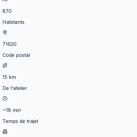
870
Habitants
71620
Code postal
15 km
De l'atelier
~18 min
Temps de trajet