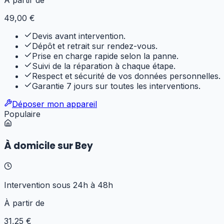
49
,00 €
Devis avant intervention.
Dépôt et retrait sur rendez-vous.
Prise en charge rapide selon la panne.
Suivi de la réparation à chaque étape.
Respect et sécurité de vos données personnelles.
Garantie 7 jours sur toutes les interventions.
Déposer mon appareil
Populaire
À domicile sur Bey
Intervention sous 24h à 48h
À partir de
31
,25 €