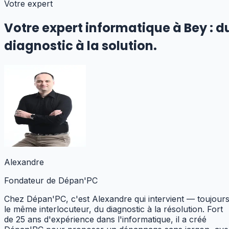
Votre expert
Votre expert informatique
à Bey
:
d
diagnostic à la solution.
Alexandre
Fondateur de Dépan'PC
Chez Dépan'PC, c'est Alexandre qui intervient — toujour
le même interlocuteur, du diagnostic à la résolution. Fort
de 25 ans d'expérience dans l'informatique, il a créé