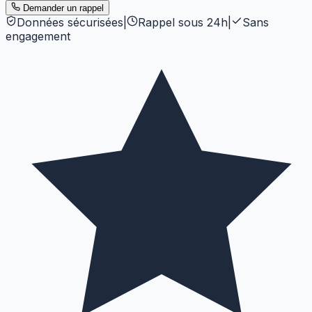
Demander un rappel
Données sécurisées
|
Rappel sous 24h
|
Sans
engagement