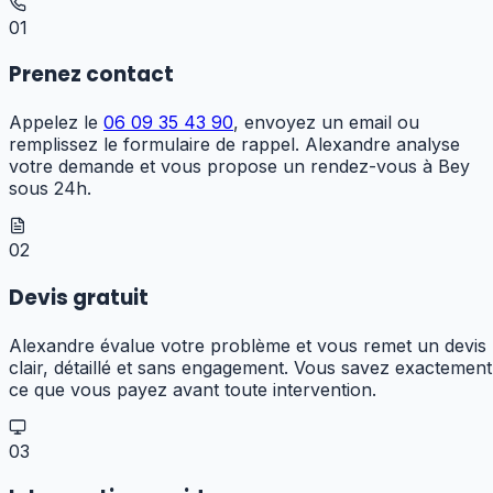
01
Prenez contact
Appelez le
06 09 35 43 90
, envoyez un email ou
remplissez le formulaire de rappel. Alexandre analyse
votre demande et vous propose un rendez-vous à Bey
sous 24h.
02
Devis gratuit
Alexandre évalue votre problème et vous remet un devis
clair, détaillé et sans engagement. Vous savez exactement
ce que vous payez avant toute intervention.
03