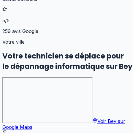
5/5
259 avis Google
Votre ville
Votre technicien se déplace pour
le dépannage informatique
sur
Bey
Voir
Bey
sur
Google Maps