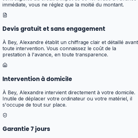
immédiate, vous ne réglez que la moitié du montant.
Devis gratuit et sans engagement
À Bey, Alexandre établit un chiffrage clair et détaillé avant
toute intervention. Vous connaissez le coût de la
prestation à l'avance, en toute transparence.
Intervention à domicile
À Bey, Alexandre intervient directement à votre domicile.
Inutile de déplacer votre ordinateur ou votre matériel, il
s'occupe de tout sur place.
Garantie 7 jours