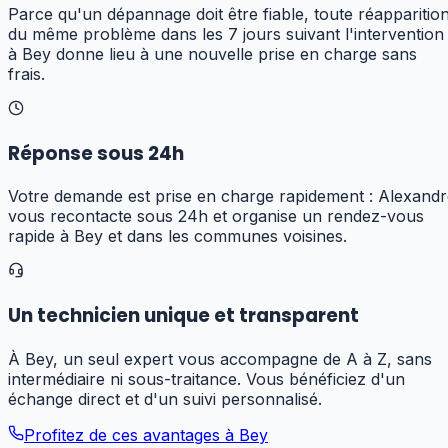
Parce qu'un dépannage doit être fiable, toute réapparitio
du même problème dans les 7 jours suivant l'intervention
à Bey donne lieu à une nouvelle prise en charge sans
frais.
Réponse sous 24h
Votre demande est prise en charge rapidement : Alexandr
vous recontacte sous 24h et organise un rendez-vous
rapide à Bey et dans les communes voisines.
Un technicien unique et transparent
À Bey, un seul expert vous accompagne de A à Z, sans
intermédiaire ni sous-traitance. Vous bénéficiez d'un
échange direct et d'un suivi personnalisé.
Profitez de ces avantages à
Bey