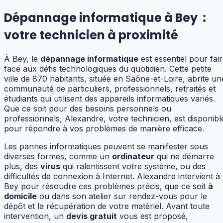
Dépannage informatique à Bey
:
votre technicien à proximité
À Bey, le
dépannage informatique
est essentiel pour fai
face aux défis technologiques du quotidien. Cette petite
ville de 870 habitants, située en Saône-et-Loire, abrite un
communauté de particuliers, professionnels, retraités et
étudiants qui utilisent des appareils informatiques variés.
Que ce soit pour des besoins personnels ou
professionnels, Alexandre, votre technicien, est disponibl
pour répondre à vos problèmes de manière efficace.
Les pannes informatiques peuvent se manifester sous
diverses formes, comme un
ordinateur
qui ne démarre
plus, des
virus
qui ralentissent votre système, ou des
difficultés de connexion à Internet. Alexandre intervient à
Bey pour résoudre ces problèmes précis, que ce soit
à
domicile
ou dans son atelier sur rendez-vous pour le
dépôt et la récupération de votre matériel. Avant toute
intervention, un
devis gratuit
vous est proposé,