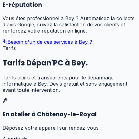
E-réputation
Vous êtes professionnel à Bey ? Automatisez la collecte
d'avis Google, suivez la satisfaction de vos clients et
renforcez votre réputation en ligne.
Besoin d'un de ces services à
Bey
?
Tarifs
Tarifs Dépan'PC à
Bey
.
Tarifs clairs et transparents pour
le dépannage
informatique
à
Bey
. Devis gratuit et sans engagement
avant toute intervention.
En atelier à Châtenoy-le-Royal
Déposez votre appareil sur rendez-vous
À partir de