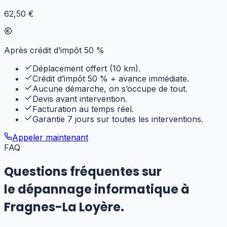
62,50 €
Après crédit d’impôt 50 %
Déplacement offert (10 km).
Crédit d’impôt 50 % + avance immédiate.
Aucune démarche, on s’occupe de tout.
Devis avant intervention.
Facturation au temps réel.
Garantie 7 jours sur toutes les interventions.
Appeler maintenant
FAQ
Questions fréquentes sur
le dépannage informatique
à
Fragnes-La Loyère
.