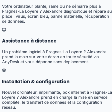
Votre ordinateur plante, rame ou ne démarre plus à
Fragnes-La Loyère ? Alexandre diagnostique et répare su
place : virus, écran bleu, panne matérielle, récupération
de données.
Assistance à distance
Un problème logiciel à Fragnes-La Loyère ? Alexandre
prend la main sur votre écran en toute sécurité via
AnyDesk et vous dépanne sans déplacement.
Installation & configuration
Nouvel ordinateur, imprimante, box internet à Fragnes-La
Loyère ? Alexandre prend en charge la mise en service
complète, le transfert de données et la configuration
réseau.