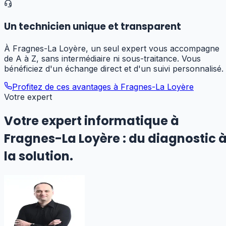
Un technicien unique et transparent
À Fragnes-La Loyère, un seul expert vous accompagne
de A à Z, sans intermédiaire ni sous-traitance. Vous
bénéficiez d'un échange direct et d'un suivi personnalisé.
Profitez de ces avantages à
Fragnes-La Loyère
Votre expert
Votre expert informatique
à
Fragnes-La Loyère
:
du diagnostic 
la solution.