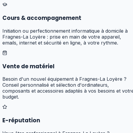
Cours & accompagnement
Initiation ou perfectionnement informatique à domicile à
Fragnes-La Loyère : prise en main de votre appareil,
emails, internet et sécurité en ligne, à votre rythme.
Vente de matériel
Besoin d'un nouvel équipement à Fragnes-La Loyère ?
Conseil personnalisé et sélection d'ordinateurs,
composants et accessoires adaptés à vos besoins et votr
budget.
E-réputation