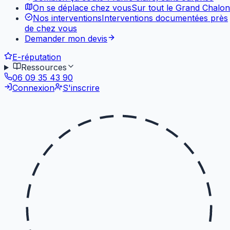
On se déplace chez vous
Sur tout le Grand Chalon
Nos interventions
Interventions documentées près
de chez vous
Demander mon devis
E-réputation
Ressources
06 09 35 43 90
Connexion
S'inscrire