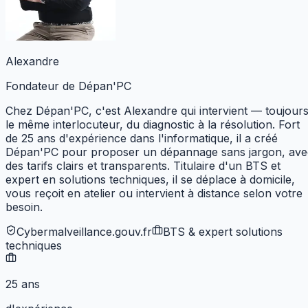
Alexandre
Fondateur de Dépan'PC
Chez Dépan'PC, c'est Alexandre qui intervient — toujour
le même interlocuteur, du diagnostic à la résolution. Fort
de 25 ans d'expérience dans l'informatique, il a créé
Dépan'PC pour proposer un dépannage sans jargon, ave
des tarifs clairs et transparents. Titulaire d'un BTS et
expert en solutions techniques,
il se déplace à domicile,
vous reçoit en atelier ou intervient à distance selon votre
besoin.
Cybermalveillance.gouv.fr
BTS & expert solutions
techniques
25 ans