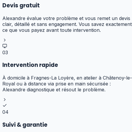
Devis gratuit
Alexandre évalue votre problème et vous remet un devis
clair, détaillé et sans engagement. Vous savez exactement
ce que vous payez avant toute intervention.
03
Intervention rapide
À domicile à Fragnes-La Loyère, en atelier à Châtenoy-le-
Royal ou à distance via prise en main sécurisée :
Alexandre diagnostique et résout le problème.
04
Suivi & garantie