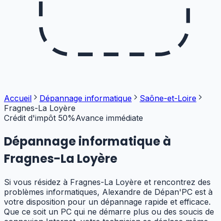
Accueil
Dépannage informatique
Saône-et-Loire
Fragnes-La Loyère
Crédit d'impôt 50%
Avance immédiate
Dépannage informatique à
Fragnes-La Loyère
Si vous résidez à Fragnes-La Loyère et rencontrez des
problèmes informatiques, Alexandre de Dépan'PC est à
votre disposition pour un dépannage rapide et efficace.
Que ce soit un PC qui ne démarre plus ou des soucis de