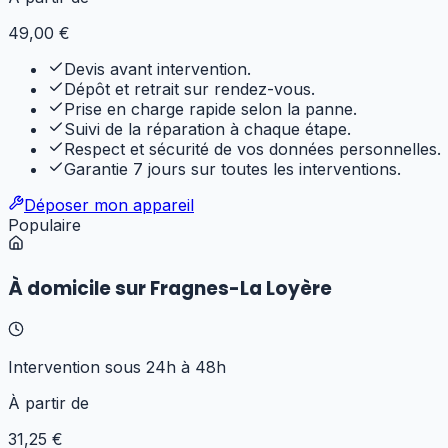
49
,00 €
Devis avant intervention.
Dépôt et retrait sur rendez-vous.
Prise en charge rapide selon la panne.
Suivi de la réparation à chaque étape.
Respect et sécurité de vos données personnelles.
Garantie 7 jours sur toutes les interventions.
Déposer mon appareil
Populaire
À domicile sur Fragnes-La Loyère
Intervention sous 24h à 48h
À partir de
31
,25 €