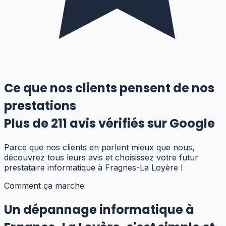
Ce que nos clients pensent de nos
prestations
Plus de
211
avis vérifiés sur Google
Parce que nos clients en parlent mieux que nous,
découvrez tous leurs avis et choisissez votre futur
prestataire informatique
à Fragnes-La Loyère
!
Comment ça marche
Un dépannage informatique
à