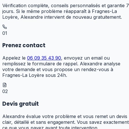
Vérification complète, conseils personnalisés et garantie 7
jours. Si le même problème réapparaît à Fragnes-La
Loyère, Alexandre intervient de nouveau gratuitement.
01
Prenez contact
Appelez le
06 09 35 43 90
, envoyez un email ou
remplissez le formulaire de rappel. Alexandre analyse
votre demande et vous propose un rendez-vous à
Fragnes-La Loyère sous 24h.
02
Devis gratuit
Alexandre évalue votre problème et vous remet un devis
clair, détaillé et sans engagement. Vous savez exactement
ce que vous payez avant toute intervention.