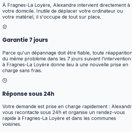
À Fragnes-La Loyère, Alexandre intervient directement à
votre domicile. Inutile de déplacer votre ordinateur ou
votre matériel, il s'occupe de tout sur place.
Garantie 7 jours
Parce qu'un dépannage doit être fiable, toute réapparitio
du même problème dans les 7 jours suivant l'intervention
à Fragnes-La Loyère donne lieu à une nouvelle prise en
charge sans frais.
Réponse sous 24h
Votre demande est prise en charge rapidement : Alexandr
vous recontacte sous 24h et organise un rendez-vous
rapide à Fragnes-La Loyère et dans les communes
voisines.