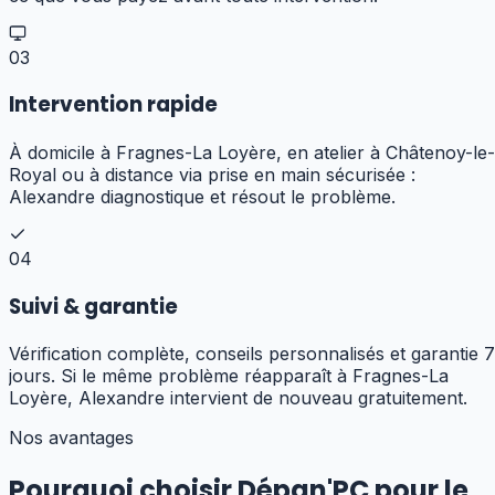
03
Intervention rapide
À domicile à Fragnes-La Loyère, en atelier à Châtenoy-le-
Royal ou à distance via prise en main sécurisée :
Alexandre diagnostique et résout le problème.
04
Suivi & garantie
Vérification complète, conseils personnalisés et garantie 7
jours. Si le même problème réapparaît à Fragnes-La
Loyère, Alexandre intervient de nouveau gratuitement.
Nos avantages
Pourquoi choisir Dépan'PC pour
le