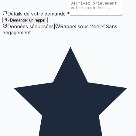
Détails de votre demande
*
Demander un rappel
Données sécurisées
|
Rappel sous 24h
|
Sans
engagement