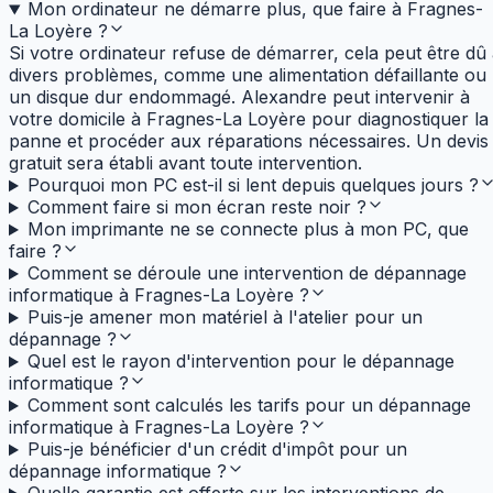
Mon ordinateur ne démarre plus, que faire à Fragnes-
La Loyère ?
Si votre ordinateur refuse de démarrer, cela peut être dû
divers problèmes, comme une alimentation défaillante ou
un disque dur endommagé. Alexandre peut intervenir à
votre domicile à Fragnes-La Loyère pour diagnostiquer la
panne et procéder aux réparations nécessaires. Un devis
gratuit sera établi avant toute intervention.
Pourquoi mon PC est-il si lent depuis quelques jours ?
Comment faire si mon écran reste noir ?
Mon imprimante ne se connecte plus à mon PC, que
faire ?
Comment se déroule une intervention de dépannage
informatique à Fragnes-La Loyère ?
Puis-je amener mon matériel à l'atelier pour un
dépannage ?
Quel est le rayon d'intervention pour le dépannage
informatique ?
Comment sont calculés les tarifs pour un dépannage
informatique à Fragnes-La Loyère ?
Puis-je bénéficier d'un crédit d'impôt pour un
dépannage informatique ?