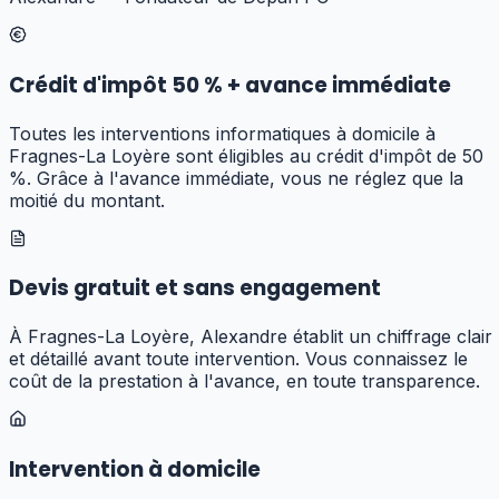
Crédit d'impôt 50 % + avance immédiate
Toutes les interventions informatiques à domicile à
Fragnes-La Loyère sont éligibles au crédit d'impôt de 50
%. Grâce à l'avance immédiate, vous ne réglez que la
moitié du montant.
Devis gratuit et sans engagement
À Fragnes-La Loyère, Alexandre établit un chiffrage clair
et détaillé avant toute intervention. Vous connaissez le
coût de la prestation à l'avance, en toute transparence.
Intervention à domicile