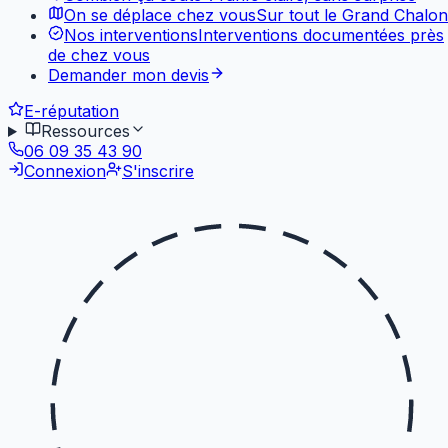
On se déplace chez vous
Sur tout le Grand Chalon
Nos interventions
Interventions documentées près
de chez vous
Demander mon devis
E-réputation
Ressources
06 09 35 43 90
Connexion
S'inscrire