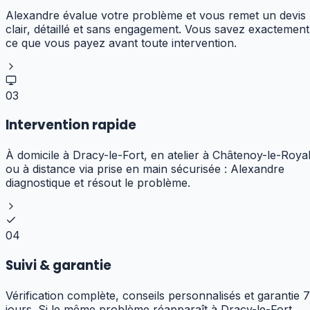
Alexandre évalue votre problème et vous remet un devis
clair, détaillé et sans engagement. Vous savez exactement
ce que vous payez avant toute intervention.
03
Intervention rapide
À domicile à Dracy-le-Fort, en atelier à Châtenoy-le-Roya
ou à distance via prise en main sécurisée : Alexandre
diagnostique et résout le problème.
04
Suivi & garantie
Vérification complète, conseils personnalisés et garantie 7
jours. Si le même problème réapparaît à Dracy-le-Fort,