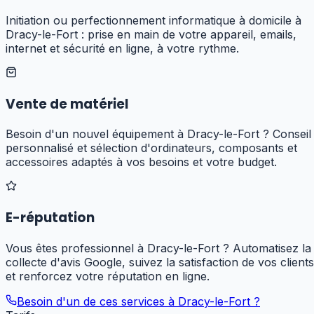
Initiation ou perfectionnement informatique à domicile à
Dracy-le-Fort : prise en main de votre appareil, emails,
internet et sécurité en ligne, à votre rythme.
Vente de matériel
Besoin d'un nouvel équipement à Dracy-le-Fort ? Conseil
personnalisé et sélection d'ordinateurs, composants et
accessoires adaptés à vos besoins et votre budget.
E-réputation
Vous êtes professionnel à Dracy-le-Fort ? Automatisez la
collecte d'avis Google, suivez la satisfaction de vos clients
et renforcez votre réputation en ligne.
Besoin d'un de ces services à
Dracy-le-Fort
?