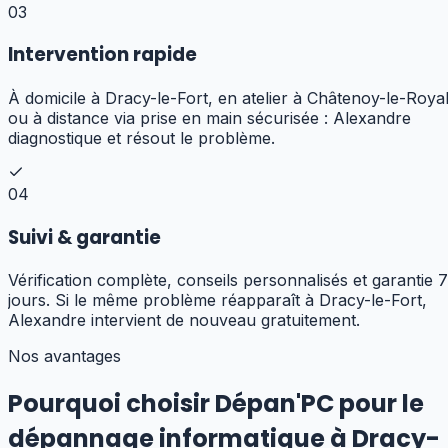
03
Intervention rapide
À domicile à Dracy-le-Fort, en atelier à Châtenoy-le-Roya
ou à distance via prise en main sécurisée : Alexandre
diagnostique et résout le problème.
04
Suivi & garantie
Vérification complète, conseils personnalisés et garantie 7
jours. Si le même problème réapparaît à Dracy-le-Fort,
Alexandre intervient de nouveau gratuitement.
Nos avantages
Pourquoi choisir Dépan'PC pour
le
dépannage informatique
à
Dracy-