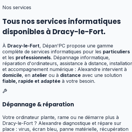
Nos services
Tous nos services informatiques
disponibles à
Dracy-le-Fort
.
À
Dracy-le-Fort
, Dépan'PC propose une gamme
complète de services informatiques pour les
particuliers
et les
professionnels
. Dépannage informatique,
réparation d'ordinateurs, assistance à distance, installatio
et accompagnement numérique : Alexandre
intervient à
domicile
, en
atelier
ou à
distance
avec une solution
fiable, rapide et adaptée
à votre besoin.
Dépannage & réparation
Votre ordinateur plante, rame ou ne démarre plus à
Dracy-le-Fort ? Alexandre diagnostique et répare sur
place : virus, écran bleu, panne matérielle, récupération