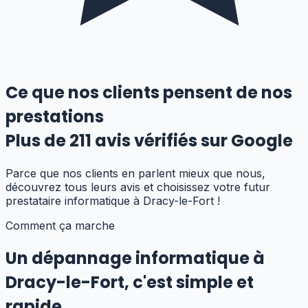
Ce que nos clients pensent de nos
prestations
Plus de
211
avis vérifiés sur Google
Parce que nos clients en parlent mieux que nous,
découvrez tous leurs avis et choisissez votre futur
prestataire informatique
à Dracy-le-Fort
!
Comment ça marche
Un dépannage informatique
à
Dracy-le-Fort
,
c'est simple et
rapide.