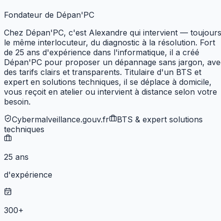
Fondateur de Dépan'PC
Chez Dépan'PC, c'est Alexandre qui intervient — toujour
le même interlocuteur, du diagnostic à la résolution. Fort
de 25 ans d'expérience dans l'informatique, il a créé
Dépan'PC pour proposer un dépannage sans jargon, ave
des tarifs clairs et transparents. Titulaire d'un BTS et
expert en solutions techniques,
il se déplace à domicile,
vous reçoit en atelier ou intervient à distance selon votre
besoin.
Cybermalveillance.gouv.fr
BTS & expert solutions
techniques
25 ans
d'expérience
300+