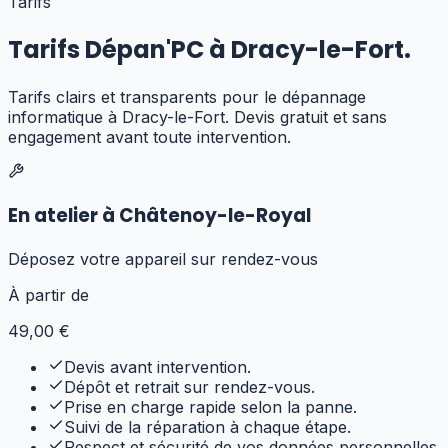
Tarifs
Tarifs Dépan'PC à
Dracy-le-Fort
.
Tarifs clairs et transparents pour
le dépannage
informatique
à
Dracy-le-Fort
. Devis gratuit et sans
engagement avant toute intervention.
En atelier à Châtenoy-le-Royal
Déposez votre appareil sur rendez-vous
À partir de
49
,00 €
Devis avant intervention.
Dépôt et retrait sur rendez-vous.
Prise en charge rapide selon la panne.
Suivi de la réparation à chaque étape.
Respect et sécurité de vos données personnelles.