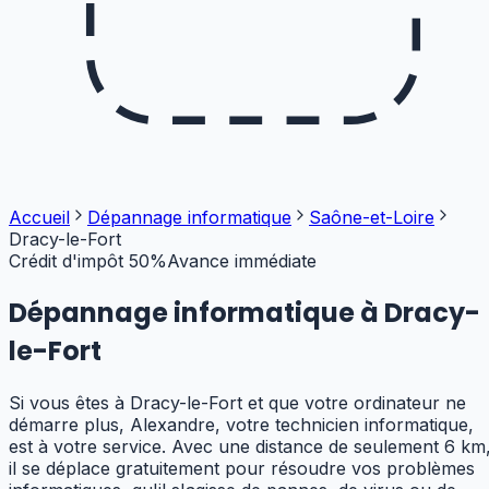
Accueil
Dépannage informatique
Saône-et-Loire
Dracy-le-Fort
Crédit d'impôt 50%
Avance immédiate
Dépannage informatique à
Dracy-
le-Fort
Si vous êtes à Dracy-le-Fort et que votre ordinateur ne
démarre plus, Alexandre, votre technicien informatique,
est à votre service. Avec une distance de seulement 6 km
il se déplace gratuitement pour résoudre vos problèmes