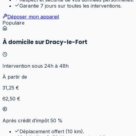
Garantie 7 jours sur toutes les interventions.
Déposer mon appareil
Populaire
À domicile sur Dracy-le-Fort
Intervention sous 24h à 48h
À partir de
31
,25 €
62,50 €
Après crédit d’impôt 50 %
Déplacement offert (10 km).