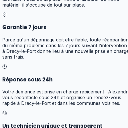
matériel, il s'occupe de tout sur place.
Garantie 7 jours
Parce qu'un dépannage doit être fiable, toute réapparitio
du même problème dans les 7 jours suivant l'intervention
à Dracy-le-Fort donne lieu à une nouvelle prise en charg
sans frais.
Réponse sous 24h
Votre demande est prise en charge rapidement : Alexandr
vous recontacte sous 24h et organise un rendez-vous
rapide à Dracy-le-Fort et dans les communes voisines.
Un technicien unique et transparent