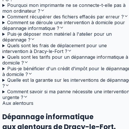
Pourquoi mon imprimante ne se connecte-t-elle pas à
mon ordinateur ?
Comment récupérer des fichiers effacés par erreur ?
Comment se déroule une intervention à domicile pour
dépannage informatique ?
Puis-je déposer mon matériel à l'atelier pour un
dépannage ?
Quels sont les frais de déplacement pour une
intervention à Dracy-le-Fort ?
Quels sont les tarifs pour un dépannage informatique à
domicile ?
Puis-je bénéficier d'un crédit d'impôt pour le dépannag
à domicile ?
Quelle est la garantie sur les interventions de dépannag
?
Comment savoir si ma panne nécessite une interventio
urgente ?
Aux alentours
Dépannage informatique
aux alentours de
Dracy-le-Fort
.