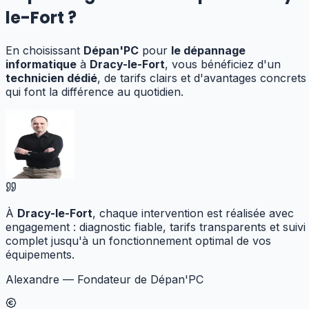
le-Fort
?
En choisissant
Dépan'PC
pour
le dépannage
informatique
à
Dracy-le-Fort
, vous bénéficiez d'un
technicien dédié
, de tarifs clairs et d'avantages concrets
qui font la différence au quotidien.
À
Dracy-le-Fort
, chaque intervention est réalisée avec
engagement : diagnostic fiable, tarifs transparents et suivi
complet jusqu'à un fonctionnement optimal de vos
équipements.
Alexandre — Fondateur de Dépan'PC