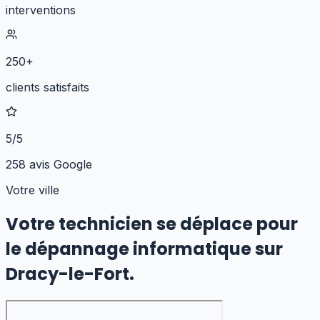
interventions
250+
clients satisfaits
5/5
258 avis Google
Votre ville
Votre technicien se déplace pour
le dépannage informatique
sur
Dracy-le-Fort
.