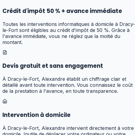
Crédit d'impôt 50 % + avance immédiate
Toutes les interventions informatiques à domicile à Dracy-
le-Fort sont éligibles au crédit d'impôt de 50 %. Grâce à
l'avance immédiate, vous ne réglez que la moitié du
montant.
Devis gratuit et sans engagement
À Dracy-le-Fort, Alexandre établit un chiffrage clair et
détaillé avant toute intervention. Vous connaissez le coût
de la prestation à l'avance, en toute transparence.
Intervention à domicile
À Dracy-le-Fort, Alexandre intervient directement à votre
domicile. Inutile de déplacer votre ordinateur ou votre