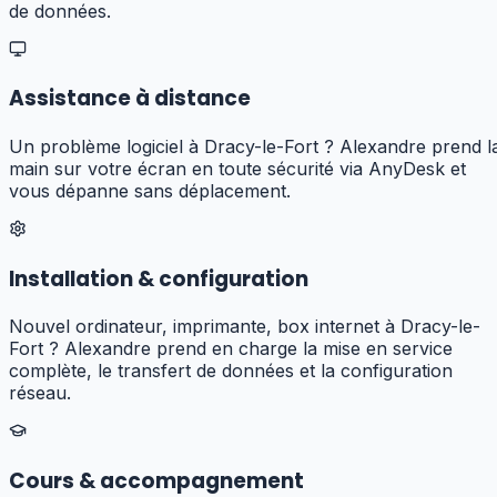
de données.
Assistance à distance
Un problème logiciel à Dracy-le-Fort ? Alexandre prend l
main sur votre écran en toute sécurité via AnyDesk et
vous dépanne sans déplacement.
Installation & configuration
Nouvel ordinateur, imprimante, box internet à Dracy-le-
Fort ? Alexandre prend en charge la mise en service
complète, le transfert de données et la configuration
réseau.
Cours & accompagnement