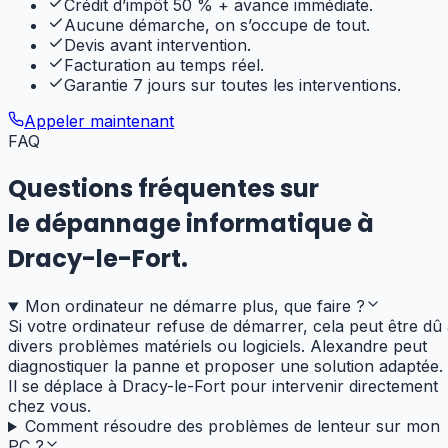
Crédit d’impôt 50 % + avance immédiate.
Aucune démarche, on s’occupe de tout.
Devis avant intervention.
Facturation au temps réel.
Garantie 7 jours sur toutes les interventions.
Appeler maintenant
FAQ
Questions fréquentes sur
le dépannage informatique
à
Dracy-le-Fort
.
Mon ordinateur ne démarre plus, que faire ?
Si votre ordinateur refuse de démarrer, cela peut être dû
divers problèmes matériels ou logiciels. Alexandre peut
diagnostiquer la panne et proposer une solution adaptée.
Il se déplace à Dracy-le-Fort pour intervenir directement
chez vous.
Comment résoudre des problèmes de lenteur sur mon
PC ?