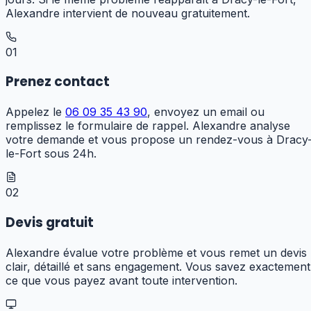
Alexandre intervient de nouveau gratuitement.
01
Prenez contact
Appelez le
06 09 35 43 90
, envoyez un email ou
remplissez le formulaire de rappel. Alexandre analyse
votre demande et vous propose un rendez-vous à Dracy
le-Fort sous 24h.
02
Devis gratuit
Alexandre évalue votre problème et vous remet un devis
clair, détaillé et sans engagement. Vous savez exactement
ce que vous payez avant toute intervention.