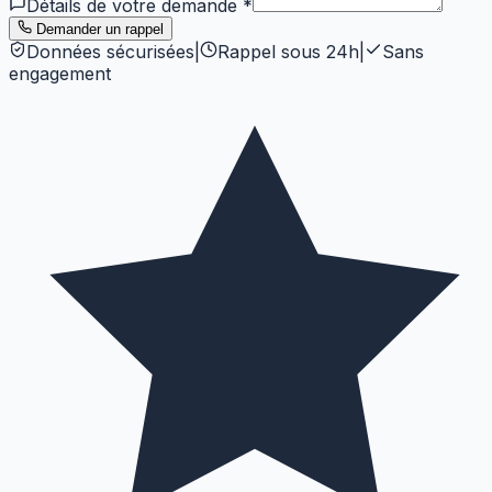
Détails de votre demande
*
Demander un rappel
Données sécurisées
|
Rappel sous 24h
|
Sans
engagement