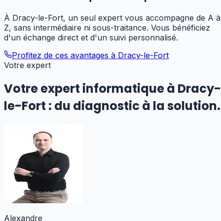
À Dracy-le-Fort, un seul expert vous accompagne de A à
Z, sans intermédiaire ni sous-traitance. Vous bénéficiez
d'un échange direct et d'un suivi personnalisé.
Profitez de ces avantages à
Dracy-le-Fort
Votre expert
Votre expert informatique
à Dracy-
le-Fort
:
du diagnostic à la solution.
Alexandre