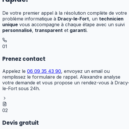
De votre premier appel à la résolution complète de votre
problème informatique à
Dracy-le-Fort
, un
technicien
unique
vous accompagne à chaque étape avec un suivi
personnalisé
,
transparent
et
garanti
.
01
Prenez contact
Appelez le
06 09 35 43 90
, envoyez un email ou
remplissez le formulaire de rappel. Alexandre analyse
votre demande et vous propose un rendez-vous à Dracy
le-Fort sous 24h.
02
Devis gratuit