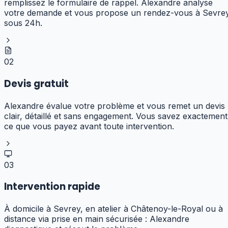
remplissez le formulaire de rappel. Alexandre analyse
votre demande et vous propose un rendez-vous à Sevre
sous 24h.
02
Devis gratuit
Alexandre évalue votre problème et vous remet un devis
clair, détaillé et sans engagement. Vous savez exactement
ce que vous payez avant toute intervention.
03
Intervention rapide
À domicile à Sevrey, en atelier à Châtenoy-le-Royal ou à
distance via prise en main sécurisée : Alexandre