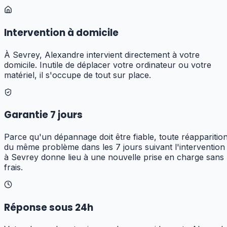
Intervention à domicile
À Sevrey, Alexandre intervient directement à votre
domicile. Inutile de déplacer votre ordinateur ou votre
matériel, il s'occupe de tout sur place.
Garantie 7 jours
Parce qu'un dépannage doit être fiable, toute réapparitio
du même problème dans les 7 jours suivant l'intervention
à Sevrey donne lieu à une nouvelle prise en charge sans
frais.
Réponse sous 24h