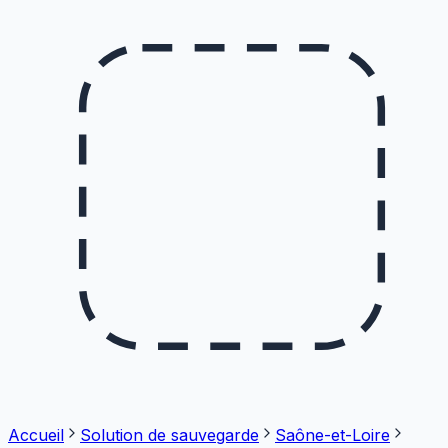
Accueil
Solution de sauvegarde
Saône-et-Loire