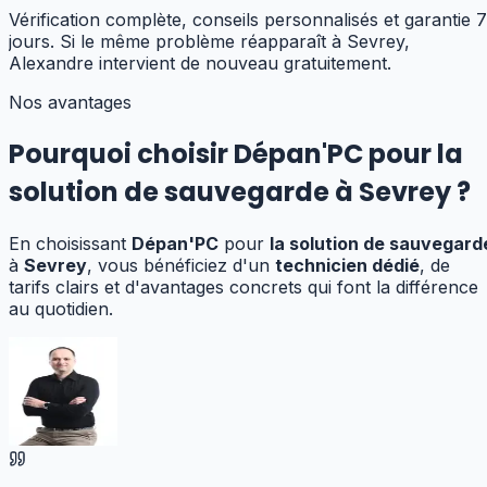
Vérification complète, conseils personnalisés et garantie 7
jours. Si le même problème réapparaît à Sevrey,
Alexandre intervient de nouveau gratuitement.
Nos avantages
Pourquoi choisir Dépan'PC pour
la
solution de sauvegarde
à
Sevrey
?
En choisissant
Dépan'PC
pour
la solution de sauvegard
à
Sevrey
, vous bénéficiez d'un
technicien dédié
, de
tarifs clairs et d'avantages concrets qui font la différence
au quotidien.