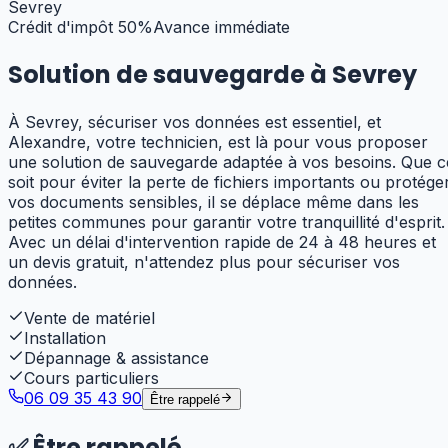
Sevrey
Crédit d'impôt 50%
Avance immédiate
Solution de sauvegarde à
Sevrey
À Sevrey, sécuriser vos données est essentiel, et
Alexandre, votre technicien, est là pour vous proposer
une solution de sauvegarde adaptée à vos besoins. Que c
soit pour éviter la perte de fichiers importants ou protége
vos documents sensibles, il se déplace même dans les
petites communes pour garantir votre tranquillité d'esprit.
Avec un délai d'intervention rapide de 24 à 48 heures et
un devis gratuit, n'attendez plus pour sécuriser vos
données.
Vente de matériel
Installation
Dépannage & assistance
Cours particuliers
06 09 35 43 90
Être rappelé
✅
Être rappelé