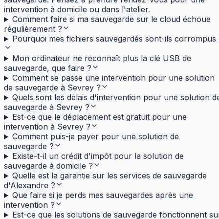
intervention à domicile ou dans l'atelier.
Comment faire si ma sauvegarde sur le cloud échoue
régulièrement ?
Pourquoi mes fichiers sauvegardés sont-ils corrompus 
Mon ordinateur ne reconnaît plus la clé USB de
sauvegarde, que faire ?
Comment se passe une intervention pour une solution
de sauvegarde à Sevrey ?
Quels sont les délais d'intervention pour une solution d
sauvegarde à Sevrey ?
Est-ce que le déplacement est gratuit pour une
intervention à Sevrey ?
Comment puis-je payer pour une solution de
sauvegarde ?
Existe-t-il un crédit d'impôt pour la solution de
sauvegarde à domicile ?
Quelle est la garantie sur les services de sauvegarde
d'Alexandre ?
Que faire si je perds mes sauvegardes après une
intervention ?
Est-ce que les solutions de sauvegarde fonctionnent su