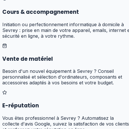
Cours & accompagnement
Initiation ou perfectionnement informatique à domicile à
Sevrey : prise en main de votre appareil, emails, internet 
sécurité en ligne, à votre rythme.
Vente de matériel
Besoin d'un nouvel équipement à Sevrey ? Conseil
personnalisé et sélection d'ordinateurs, composants et
accessoires adaptés à vos besoins et votre budget.
E-réputation
Vous êtes professionnel à Sevrey ? Automatisez la
collecte d'avis Google, suivez la satisfaction de vos clients