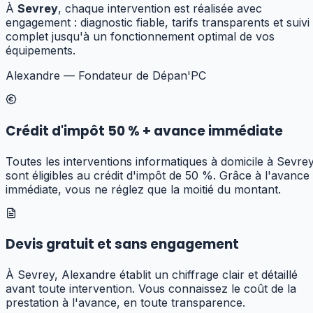
À
Sevrey
, chaque intervention est réalisée avec
engagement : diagnostic fiable, tarifs transparents et suivi
complet jusqu'à un fonctionnement optimal de vos
équipements.
Alexandre — Fondateur de Dépan'PC
Crédit d'impôt 50 % + avance immédiate
Toutes les interventions informatiques à domicile à Sevre
sont éligibles au crédit d'impôt de 50 %. Grâce à l'avance
immédiate, vous ne réglez que la moitié du montant.
Devis gratuit et sans engagement
À Sevrey, Alexandre établit un chiffrage clair et détaillé
avant toute intervention. Vous connaissez le coût de la
prestation à l'avance, en toute transparence.