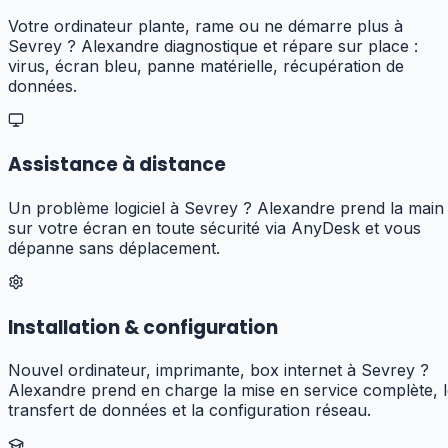
Votre ordinateur plante, rame ou ne démarre plus à
Sevrey ? Alexandre diagnostique et répare sur place :
virus, écran bleu, panne matérielle, récupération de
données.
Assistance à distance
Un problème logiciel à Sevrey ? Alexandre prend la main
sur votre écran en toute sécurité via AnyDesk et vous
dépanne sans déplacement.
Installation & configuration
Nouvel ordinateur, imprimante, box internet à Sevrey ?
Alexandre prend en charge la mise en service complète, 
transfert de données et la configuration réseau.