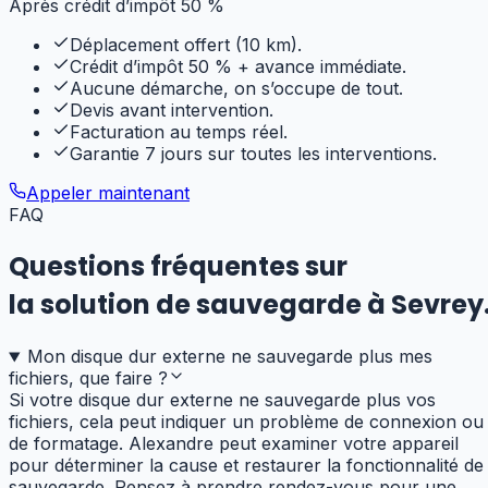
Après crédit d’impôt 50 %
Déplacement offert (10 km).
Crédit d’impôt 50 % + avance immédiate.
Aucune démarche, on s’occupe de tout.
Devis avant intervention.
Facturation au temps réel.
Garantie 7 jours sur toutes les interventions.
Appeler maintenant
FAQ
Questions fréquentes sur
la solution de sauvegarde
à
Sevrey
Mon disque dur externe ne sauvegarde plus mes
fichiers, que faire ?
Si votre disque dur externe ne sauvegarde plus vos
fichiers, cela peut indiquer un problème de connexion ou
de formatage. Alexandre peut examiner votre appareil
pour déterminer la cause et restaurer la fonctionnalité de
sauvegarde. Pensez à prendre rendez-vous pour une