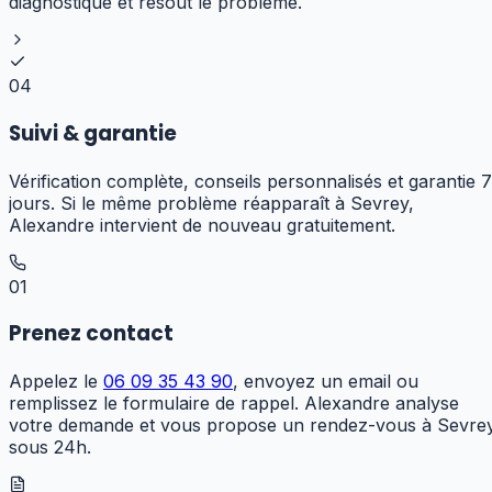
diagnostique et résout le problème.
04
Suivi & garantie
Vérification complète, conseils personnalisés et garantie 7
jours. Si le même problème réapparaît à Sevrey,
Alexandre intervient de nouveau gratuitement.
01
Prenez contact
Appelez le
06 09 35 43 90
, envoyez un email ou
remplissez le formulaire de rappel. Alexandre analyse
votre demande et vous propose un rendez-vous à Sevre
sous 24h.