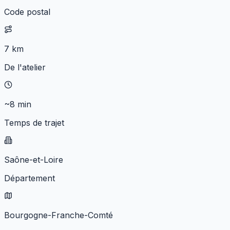
Code postal
7 km
De l'atelier
~8 min
Temps de trajet
Saône-et-Loire
Département
Bourgogne-Franche-Comté