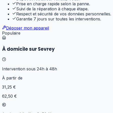
Prise en charge rapide selon la panne.
Suivi de la réparation à chaque étape.
Respect et sécurité de vos données personnelles.
Garantie 7 jours sur toutes les interventions.
Déposer mon appareil
Populaire
À domicile sur Sevrey
Intervention sous 24h à 48h
À partir de
31
,25 €
62,50 €