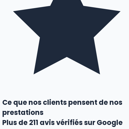
Ce que nos clients pensent de nos
prestations
Plus de
211
avis vérifiés sur Google