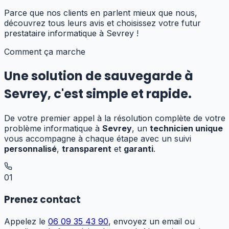
Parce que nos clients en parlent mieux que nous,
découvrez tous leurs avis et choisissez votre futur
prestataire informatique
à Sevrey
!
Comment ça marche
Une solution de sauvegarde
à
Sevrey
,
c'est simple et rapide.
De votre premier appel à la résolution complète de votre
problème informatique à
Sevrey
, un
technicien unique
vous accompagne à chaque étape avec un suivi
personnalisé
,
transparent
et
garanti
.
01
Prenez contact
Appelez le
06 09 35 43 90
, envoyez un email ou