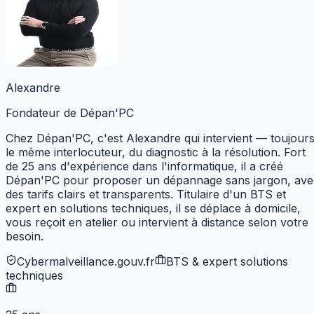
Alexandre
Fondateur de Dépan'PC
Chez Dépan'PC, c'est Alexandre qui intervient — toujour
le même interlocuteur, du diagnostic à la résolution. Fort
de 25 ans d'expérience dans l'informatique, il a créé
Dépan'PC pour proposer un dépannage sans jargon, ave
des tarifs clairs et transparents. Titulaire d'un BTS et
expert en solutions techniques,
il se déplace à domicile,
vous reçoit en atelier ou intervient à distance selon votre
besoin.
Cybermalveillance.gouv.fr
BTS & expert solutions
techniques