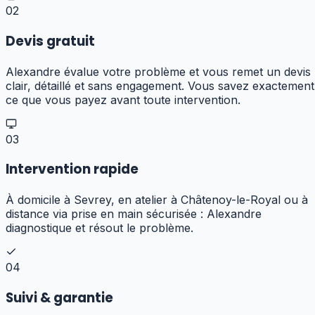
02
Devis gratuit
Alexandre évalue votre problème et vous remet un devis
clair, détaillé et sans engagement. Vous savez exactement
ce que vous payez avant toute intervention.
03
Intervention rapide
À domicile à Sevrey, en atelier à Châtenoy-le-Royal ou à
distance via prise en main sécurisée : Alexandre
diagnostique et résout le problème.
04
Suivi & garantie