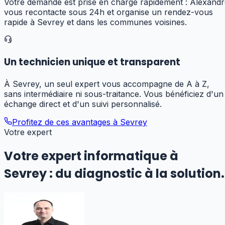
Votre demande est prise en charge rapidement : Alexandr
vous recontacte sous 24h et organise un rendez-vous
rapide à Sevrey et dans les communes voisines.
Un technicien unique et transparent
À Sevrey, un seul expert vous accompagne de A à Z,
sans intermédiaire ni sous-traitance. Vous bénéficiez d'un
échange direct et d'un suivi personnalisé.
Profitez de ces avantages à
Sevrey
Votre expert
Votre expert informatique
à
Sevrey
:
du diagnostic à la solution.