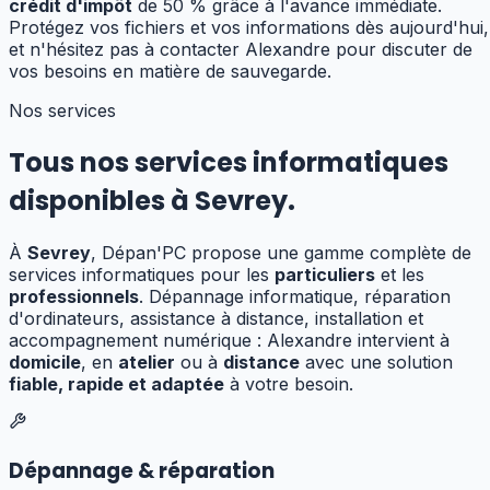
crédit d'impôt
de 50 % grâce à l'avance immédiate.
Protégez vos fichiers et vos informations dès aujourd'hui,
et n'hésitez pas à contacter Alexandre pour discuter de
vos besoins en matière de sauvegarde.
Nos services
Tous nos services informatiques
disponibles à
Sevrey
.
À
Sevrey
, Dépan'PC propose une gamme complète de
services informatiques pour les
particuliers
et les
professionnels
. Dépannage informatique, réparation
d'ordinateurs, assistance à distance, installation et
accompagnement numérique : Alexandre
intervient à
domicile
, en
atelier
ou à
distance
avec une solution
fiable, rapide et adaptée
à votre besoin.
Dépannage & réparation