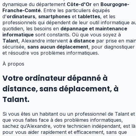
dynamique
du département
Côte-d'Or
en
Bourgogne-
Franche-Comté
.
Entre les particuliers équipés
d'
ordinateurs
,
smartphones
et
tablettes
, et les
professionnels qui dépendent de leur outil informatique a
quotidien, les besoins en
dépannage et maintenance
informatique
sont constants.
Où que vous soyez à
Talant
, Alexandre intervient
à distance
par prise en mai
sécurisée,
sans aucun déplacement
, pour diagnostiquer
et résoudre vos problèmes informatiques.
À propos
Votre ordinateur dépanné à
distance, sans déplacement, à
Talant.
Si vous êtes un habitant ou un professionnel de Talant et
que vous faites face à des problèmes informatiques,
sachez qu’Alexandre, votre technicien indépendant, est là
pour vous aider rapidement et efficacement, sans que