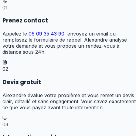
01
Prenez contact
Appelez le
06 09 35 43 90
, envoyez un email ou
remplissez le formulaire de rappel. Alexandre analyse
votre demande et vous propose un rendez-vous à
distance sous 24h.
02
Devis gratuit
Alexandre évalue votre problème et vous remet un devis
clair, détaillé et sans engagement. Vous savez exactement
ce que vous payez avant toute intervention.
03