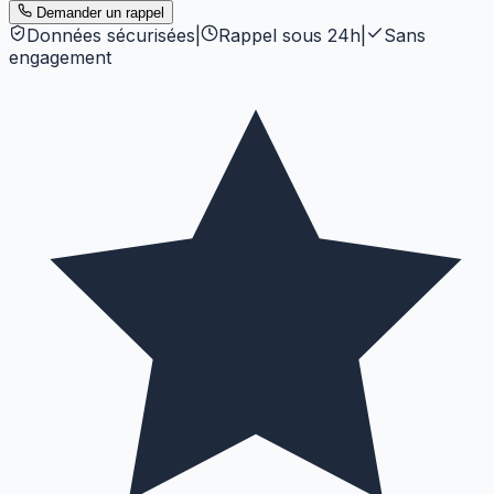
Demander un rappel
Données sécurisées
|
Rappel sous 24h
|
Sans
engagement