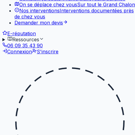
On se déplace chez vous
Sur tout le Grand Chalon
Nos interventions
Interventions documentées près
de chez vous
Demander mon devis
E-réputation
Ressources
06 09 35 43 90
Connexion
S'inscrire