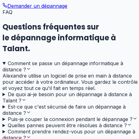
Demander un dépannage
FAQ
Questions fréquentes sur
le dépannage informatique
à
Talant
.
Comment se passe un dépannage informatique à
distance ?
Alexandre utilise un logiciel de prise en main à distance
pour accéder à votre ordinateur. Vous gardez le contrôle
et voyez tout ce qu'il fait en temps réel.
De quoi ai-je besoin pour un dépannage à distance à
Talant ?
Est-ce que c'est sécurisé de faire un dépannage à
distance ?
Puis-je couper la connexion pendant le dépannage ?
Quelles pannes peuvent être résolues à distance ?
Comment prendre rendez-vous pour un dépannage à
distance ?