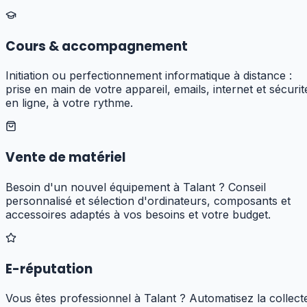
Cours & accompagnement
Initiation ou perfectionnement informatique à distance :
prise en main de votre appareil, emails, internet et sécurit
en ligne, à votre rythme.
Vente de matériel
Besoin d'un nouvel équipement à Talant ? Conseil
personnalisé et sélection d'ordinateurs, composants et
accessoires adaptés à vos besoins et votre budget.
E-réputation
Vous êtes professionnel à Talant ? Automatisez la collect