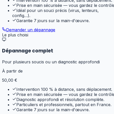
Intervention 100 % à distance, sans déplacement.
Prise en main sécurisée — vous gardez le contrôle
Idéal pour un souci précis (virus, lenteurs,
config…).
Garantie 7 jours sur la main-d'œuvre.
Demander un dépannage
Le plus choisi
Dépannage complet
Pour plusieurs soucis ou un diagnostic approfondi
À partir de
50
,00 €
Intervention 100 % à distance, sans déplacement.
Prise en main sécurisée — vous gardez le contrôle
Diagnostic approfondi et résolution complète.
Particuliers et professionnels, partout en France.
Garantie 7 jours sur la main-d'œuvre.