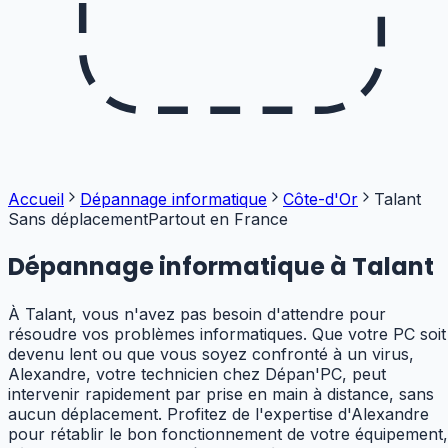
Accueil
Dépannage informatique
Côte-d'Or
Talant
Sans déplacement
Partout en France
Dépannage informatique à
Talant
À Talant, vous n'avez pas besoin d'attendre pour
résoudre vos problèmes informatiques. Que votre PC soit
devenu lent ou que vous soyez confronté à un virus,
Alexandre, votre technicien chez Dépan'PC, peut
intervenir rapidement par prise en main à distance, sans
aucun déplacement. Profitez de l'expertise d'Alexandre
pour rétablir le bon fonctionnement de votre équipement,