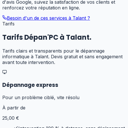
d'avis Google, suivez la satisfaction de vos clients et
renforcez votre réputation en ligne.
Besoin d'un de ces services à
Talant
?
Tarifs
Tarifs Dépan'PC à
Talant
.
Tarifs clairs et transparents pour
le dépannage
informatique
à
Talant
. Devis gratuit et sans engagement
avant toute intervention.
Dépannage express
Pour un problème ciblé, vite résolu
À partir de
25
,00 €