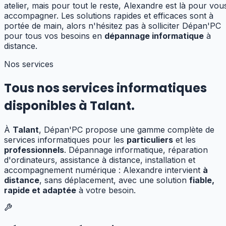
atelier, mais pour tout le reste, Alexandre est là pour vou
accompagner. Les solutions rapides et efficaces sont à
portée de main, alors n'hésitez pas à solliciter Dépan'PC
pour tous vos besoins en
dépannage informatique
à
distance.
Nos services
Tous nos services informatiques
disponibles à
Talant
.
À
Talant
, Dépan'PC propose une gamme complète de
services informatiques pour les
particuliers
et les
professionnels
. Dépannage informatique, réparation
d'ordinateurs, assistance à distance, installation et
accompagnement numérique : Alexandre
intervient
à
distance
, sans déplacement,
avec une solution
fiable,
rapide et adaptée
à votre besoin.