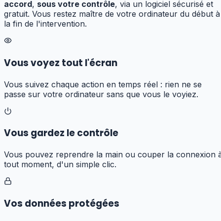
accord
,
sous votre contrôle
, via un logiciel sécurisé et
gratuit. Vous restez maître de votre ordinateur du début à
la fin de l'intervention.
Vous voyez tout l'écran
Vous suivez chaque action en temps réel : rien ne se
passe sur votre ordinateur sans que vous le voyiez.
Vous gardez le contrôle
Vous pouvez reprendre la main ou couper la connexion 
tout moment, d'un simple clic.
Vos données protégées