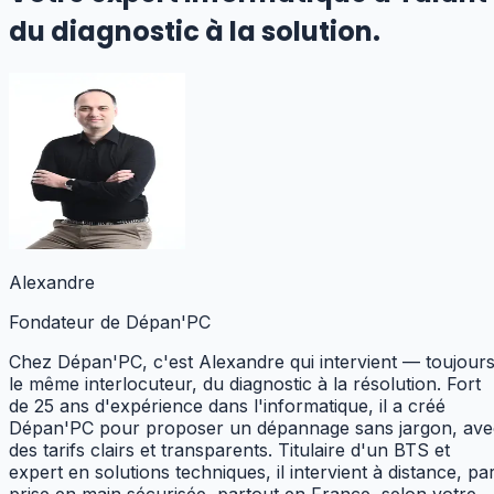
du diagnostic à la solution.
Alexandre
Fondateur de Dépan'PC
Chez Dépan'PC, c'est Alexandre qui intervient — toujour
le même interlocuteur, du diagnostic à la résolution. Fort
de 25 ans d'expérience dans l'informatique, il a créé
Dépan'PC pour proposer un dépannage sans jargon, ave
des tarifs clairs et transparents. Titulaire d'un BTS et
expert en solutions techniques,
il intervient à distance, pa