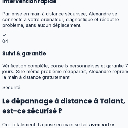
Intervention rapide
Par prise en main à distance sécurisée, Alexandre se
connecte à votre ordinateur, diagnostique et résout le
problème, sans aucun déplacement.
04
Suivi & garantie
Vérification complète, conseils personnalisés et garantie 7
jours. Si le même problème réapparaît, Alexandre repren
la main à distance gratuitement.
Sécurité
Le dépannage à distance à
Talant
,
est-ce sécurisé ?
Oui, totalement. La prise en main se fait
avec votre