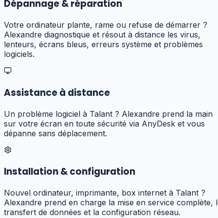
Dépannage & réparation
Votre ordinateur plante, rame ou refuse de démarrer ?
Alexandre diagnostique et résout à distance les virus,
lenteurs, écrans bleus, erreurs système et problèmes
logiciels.
Assistance à distance
Un problème logiciel à Talant ? Alexandre prend la main
sur votre écran en toute sécurité via AnyDesk et vous
dépanne sans déplacement.
Installation & configuration
Nouvel ordinateur, imprimante, box internet à Talant ?
Alexandre prend en charge la mise en service complète, 
transfert de données et la configuration réseau.