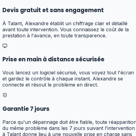
Devis gratuit et sans engagement
À Talant, Alexandre établit un chiffrage clair et détaillé
avant toute intervention. Vous connaissez le coût de la
prestation à l'avance, en toute transparence.
Prise en main à distance sécurisée
Vous lancez un logiciel sécurisé, vous voyez tout l'écran
et gardez le contrôle à chaque instant. Alexandre se
connecte et résout le problème en direct.
Garantie 7 jours
Parce qu'un dépannage doit être fiable, toute réapparitio
du même problème dans les 7 jours suivant l'intervention
à Talant donne lieu à une nouvelle prise en charge sans