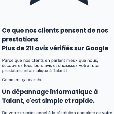
Ce que nos clients pensent de nos
prestations
Plus de
211
avis vérifiés sur Google
Parce que nos clients en parlent mieux que nous,
découvrez tous leurs avis et choisissez votre futur
prestataire informatique
à Talant
!
Comment ça marche
Un dépannage informatique
à
Talant
,
c'est simple et rapide.
De votre premier appel à la résolution complète de votre