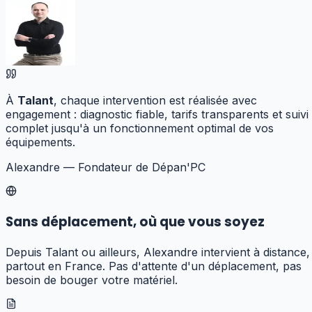
À
Talant
, chaque intervention est réalisée avec
engagement : diagnostic fiable, tarifs transparents et suivi
complet jusqu'à un fonctionnement optimal de vos
équipements.
Alexandre — Fondateur de Dépan'PC
Sans déplacement, où que vous soyez
Depuis Talant ou ailleurs, Alexandre intervient à distance,
partout en France. Pas d'attente d'un déplacement, pas
besoin de bouger votre matériel.