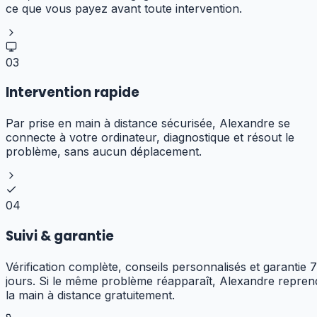
ce que vous payez avant toute intervention.
03
Intervention rapide
Par prise en main à distance sécurisée, Alexandre se
connecte à votre ordinateur, diagnostique et résout le
problème, sans aucun déplacement.
04
Suivi & garantie
Vérification complète, conseils personnalisés et garantie 7
jours. Si le même problème réapparaît, Alexandre repren
la main à distance gratuitement.