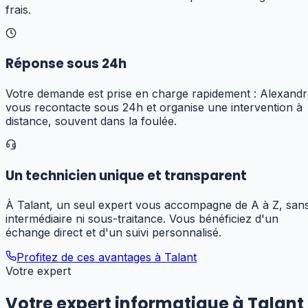
frais.
Réponse sous 24h
Votre demande est prise en charge rapidement : Alexandr
vous recontacte sous 24h et organise une intervention à
distance, souvent dans la foulée.
Un technicien unique et transparent
À Talant, un seul expert vous accompagne de A à Z, san
intermédiaire ni sous-traitance. Vous bénéficiez d'un
échange direct et d'un suivi personnalisé.
Profitez de ces avantages à
Talant
Votre expert
Votre expert informatique
à Talant