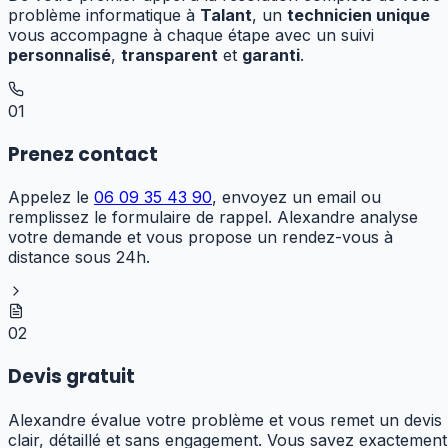
problème informatique à
Talant
, un
technicien unique
vous accompagne à chaque étape avec un suivi
personnalisé
,
transparent
et
garanti
.
01
Prenez contact
Appelez le
06 09 35 43 90
, envoyez un email ou
remplissez le formulaire de rappel. Alexandre analyse
votre demande et vous propose un rendez-vous à
distance sous 24h.
02
Devis gratuit
Alexandre évalue votre problème et vous remet un devis
clair, détaillé et sans engagement. Vous savez exactement