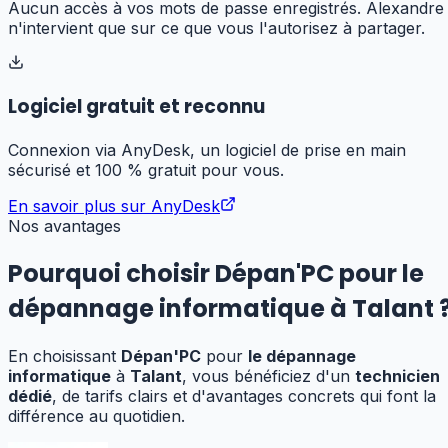
Aucun accès à vos mots de passe enregistrés. Alexandre
n'intervient que sur ce que vous l'autorisez à partager.
Logiciel gratuit et reconnu
Connexion via AnyDesk, un logiciel de prise en main
sécurisé et 100 % gratuit pour vous.
En savoir plus sur AnyDesk
Nos avantages
Pourquoi choisir Dépan'PC pour
le
dépannage informatique
à
Talant
En choisissant
Dépan'PC
pour
le dépannage
informatique
à
Talant
, vous bénéficiez d'un
technicien
dédié
, de tarifs clairs et d'avantages concrets qui font la
différence au quotidien.